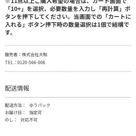
※11点以上ご購入希望の場合は、カート画面で
「10+」を選択、必要数量を入力し「再計算」ボ
タンを押下してください。当画面での「カートに
入れる」ボタン押下時の数量選択は1個で結構で
す。
販売者
株式会社大和
TEL
0120-566-006
配送情報
配送方法
ゆうパック
お届け日
指定可
のし
対応不可