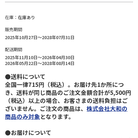
在庫
在庫あり
販売期間
2025年10月27日～2028年07月31日
配送期間
2025年11月10日～2026年04月30日
2026年05月22日～2028年08月14日
●送料について
全国一律715円（税込）。お届け先1か所につ
き、送料が同じ商品のご注文金額合計が5,500円
（税込）以上の場合、お客さまの送料負担はご
ざいません。ご注文の商品は、
株式会社大和の
商品のみ対象
となります。
●お届けについて