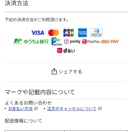
決済方法
下記の決済方法がご利用頂けます。
シェアする
マークや記載内容について
よくあるお問い合わせ
お支払い方法
注文のキャンセルについて
配送情報について