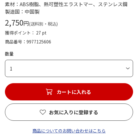
素材：ABS樹脂、熱可塑性エラストマー、ステンレス鋼
製造国：中国製
2,750
円
(送料別・税込)
獲得ポイント： 27 pt
商品番号
9977125606
数量
1
カートに入れる
お気に入りに登録する
商品についてのお問い合わせはこちら