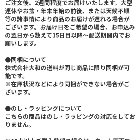
ご注文後、2週間程度でお届けいたします。大型
連休やお盆・年末年始の前後、または天候不順
等の諸事情により商品のお届けが遅れる場合が
ございます。お届け日をご希望の場合、お申込み
の翌日から数えて15日目以降～配送期間内でお
願いします。
●同梱について
株式会社大和の送料が同じ商品に限り同梱が可
能です。
※在庫状況などにより同梱ができない場合がご
ざいます。
●のし・ラッピングについて
こちらの商品はのし・ラッピングの対応をしてお
りません。