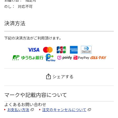
お届け日
指定可
のし
対応不可
決済方法
下記の決済方法がご利用頂けます。
シェアする
マークや記載内容について
よくあるお問い合わせ
お支払い方法
注文のキャンセルについて