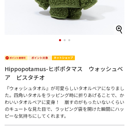
1
2
3
Hippopotamus-ヒポポタマス ウォッシュベ
ア ピスタチオ
『ウォッシュタオル』が可愛らしいタオルベアになりまし
た。四角いタオルをラッピング時に折りあげることで、か
わいいタオルベアに変身！ 崩すのがもったいないくらい
のキュートな見た目で、ラッピング袋を開けた瞬間にハッ
ピーな気持ちにしてくれます。