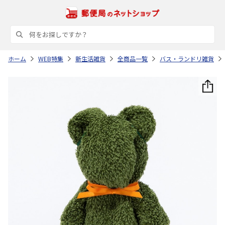
ホーム
WEB特集
新生活雑貨
全商品一覧
バス・ランドリ雑貨