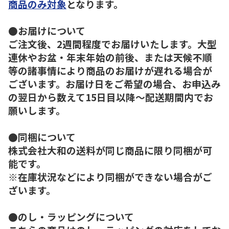
商品のみ対象
となります。
●お届けについて
ご注文後、2週間程度でお届けいたします。大型
連休やお盆・年末年始の前後、または天候不順
等の諸事情により商品のお届けが遅れる場合が
ございます。お届け日をご希望の場合、お申込み
の翌日から数えて15日目以降～配送期間内でお
願いします。
●同梱について
株式会社大和の送料が同じ商品に限り同梱が可
能です。
※在庫状況などにより同梱ができない場合がご
ざいます。
●のし・ラッピングについて