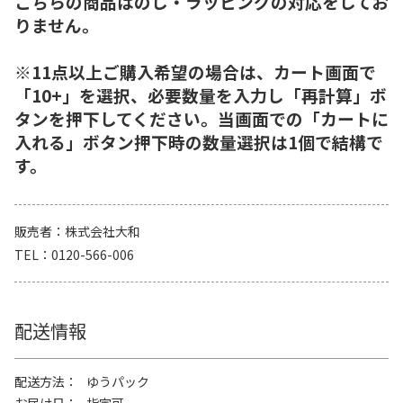
こちらの商品はのし・ラッピングの対応をしてお
りません。
※11点以上ご購入希望の場合は、カート画面で
「10+」を選択、必要数量を入力し「再計算」ボ
タンを押下してください。当画面での「カートに
入れる」ボタン押下時の数量選択は1個で結構で
す。
販売者
株式会社大和
TEL
0120-566-006
配送情報
配送方法
ゆうパック