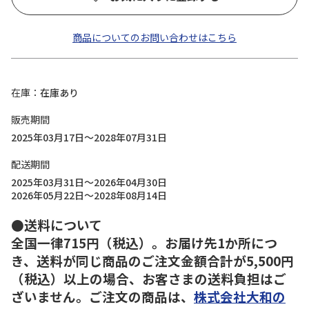
商品についてのお問い合わせはこちら
在庫
在庫あり
販売期間
2025年03月17日～2028年07月31日
配送期間
2025年03月31日～2026年04月30日
2026年05月22日～2028年08月14日
●送料について
全国一律715円（税込）。お届け先1か所につ
き、送料が同じ商品のご注文金額合計が5,500円
（税込）以上の場合、お客さまの送料負担はご
ざいません。ご注文の商品は、
株式会社大和の