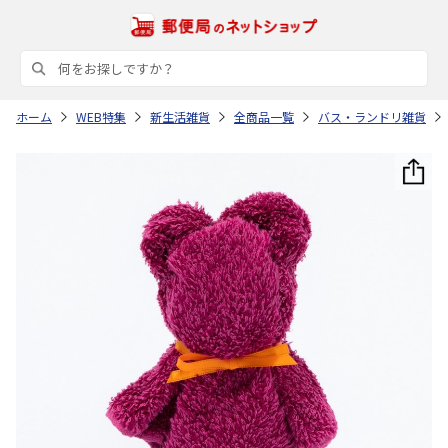
ホーム
WEB特集
新生活雑貨
全商品一覧
バス・ランドリ雑貨