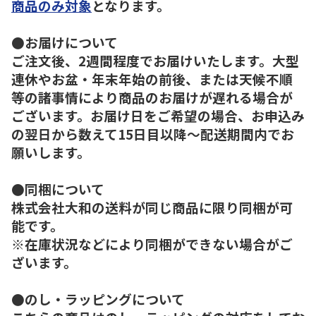
商品のみ対象
となります。
●お届けについて
ご注文後、2週間程度でお届けいたします。大型
連休やお盆・年末年始の前後、または天候不順
等の諸事情により商品のお届けが遅れる場合が
ございます。お届け日をご希望の場合、お申込み
の翌日から数えて15日目以降～配送期間内でお
願いします。
●同梱について
株式会社大和の送料が同じ商品に限り同梱が可
能です。
※在庫状況などにより同梱ができない場合がご
ざいます。
●のし・ラッピングについて