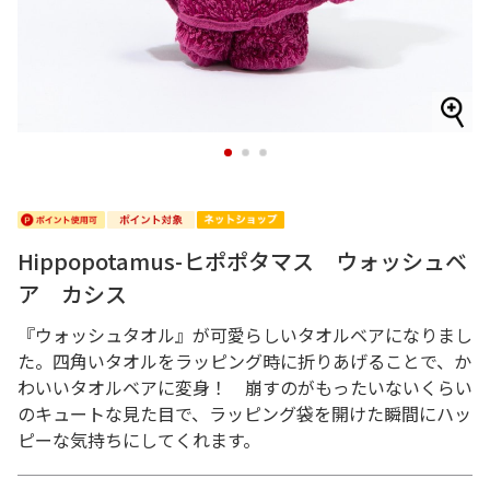
1
2
3
Hippopotamus-ヒポポタマス ウォッシュベ
ア カシス
『ウォッシュタオル』が可愛らしいタオルベアになりまし
た。四角いタオルをラッピング時に折りあげることで、か
わいいタオルベアに変身！ 崩すのがもったいないくらい
のキュートな見た目で、ラッピング袋を開けた瞬間にハッ
ピーな気持ちにしてくれます。