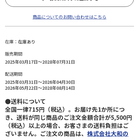
商品についてのお問い合わせはこちら
在庫
在庫あり
販売期間
2025年03月17日～2028年07月31日
配送期間
2025年03月31日～2026年04月30日
2026年05月22日～2028年08月14日
●送料について
全国一律715円（税込）。お届け先1か所につ
き、送料が同じ商品のご注文金額合計が5,500円
（税込）以上の場合、お客さまの送料負担はご
ざいません。ご注文の商品は、
株式会社大和の