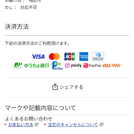
お届け日
指定可
のし
対応不可
決済方法
下記の決済方法がご利用頂けます。
シェアする
マークや記載内容について
よくあるお問い合わせ
お支払い方法
注文のキャンセルについて