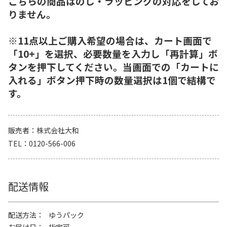
こちらの商品はのし・ラッピングの対応をしてお
りません。
※11点以上ご購入希望の場合は、カート画面で
「10+」を選択、必要数量を入力し「再計算」ボ
タンを押下してください。当画面での「カートに
入れる」ボタン押下時の数量選択は1個で結構で
す。
販売者
株式会社大和
TEL
0120-566-006
配送情報
配送方法
ゆうパック