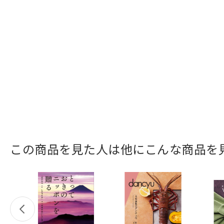
この商品を見た人は他にこんな商品を