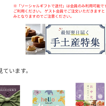
※「ソーシャルギフトで送付」は会員のみ利用可能で
ご利用ください。 ゲスト会員でご注文いただきますと
みとなりますのでご注意ください。
見ています。