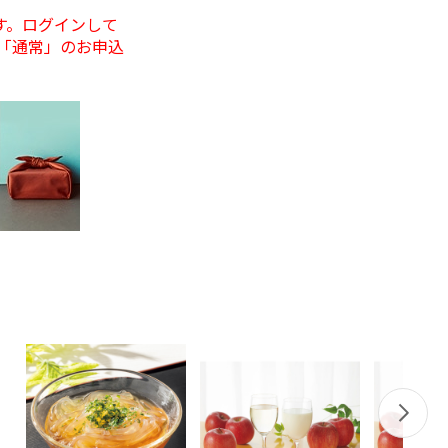
す。ログインして
「通常」のお申込