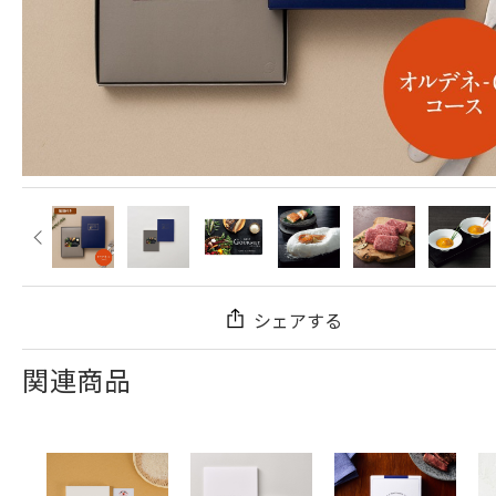
シェアする
関連商品