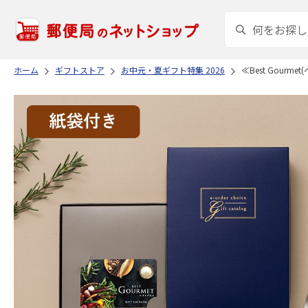
ホーム
ギフトストア
お中元・夏ギフト特集 2026
≪Best Gour