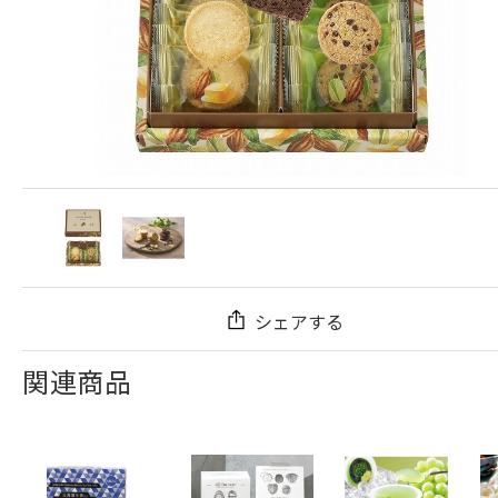
シェアする
関連商品