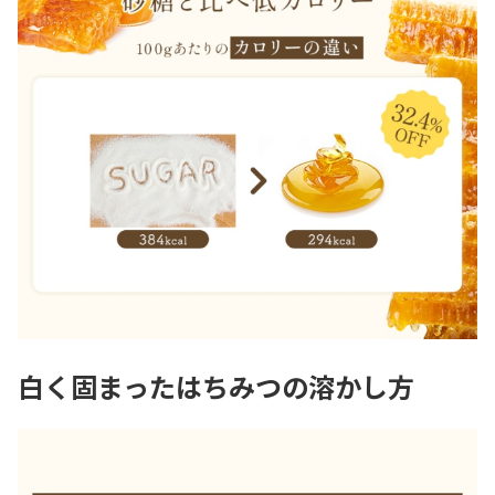
白く固まったはちみつの溶かし方