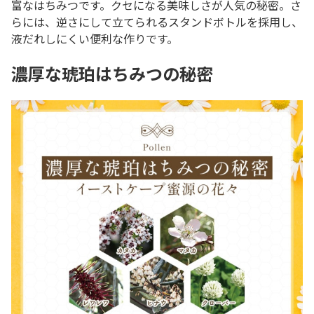
富なはちみつです。クセになる美味しさが人気の秘密。さ
らには、逆さにして立てられるスタンドボトルを採用し、
液だれしにくい便利な作りです。
濃厚な琥珀はちみつの秘密