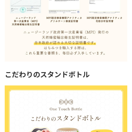
こだわりのスタンドボトル