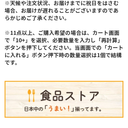
※天候や注文状況、お届けまでに祝日をはさむ
場合、お届けが遅れることがございますのであ
らかじめご了承ください。
※11点以上、ご購入希望の場合は、カート画面
で「10+」を選択、必要数量を入力し「再計算」
ボタンを押下してください。当画面での「カート
に入れる」ボタン押下時の数量選択は1個で結構
です。