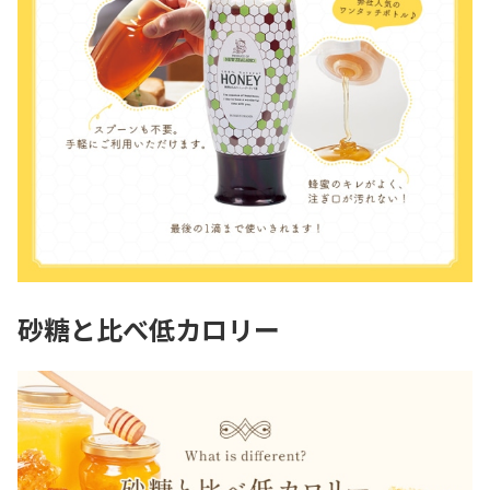
砂糖と比べ低カロリー