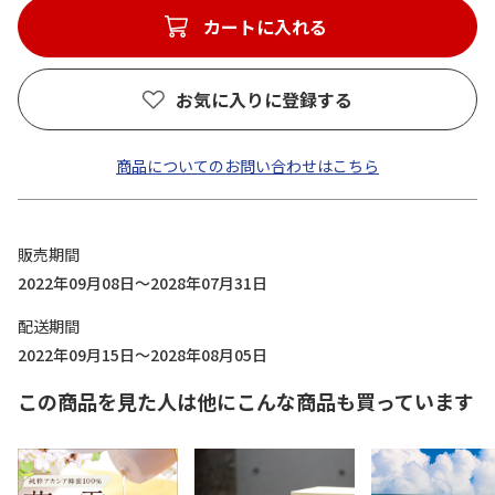
カートに入れる
お気に入りに登録する
商品についてのお問い合わせはこちら
販売期間
2022年09月08日～2028年07月31日
配送期間
2022年09月15日～2028年08月05日
この商品を見た人は他にこんな商品も買っています