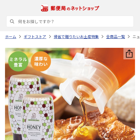
ホーム
ギフトストア
帰省で贈りたいお土産特集
全商品一覧
ニュ