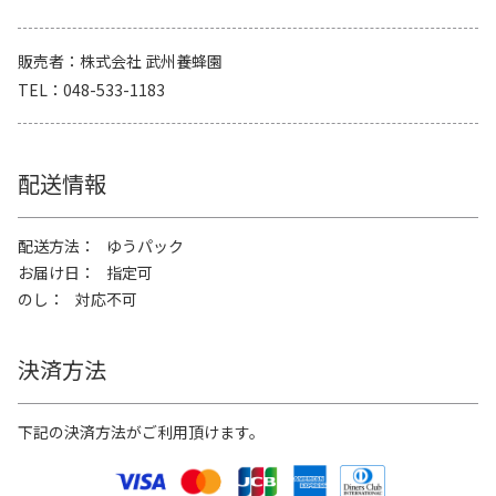
販売者
株式会社 武州養蜂園
TEL
048-533-1183
配送情報
配送方法
ゆうパック
お届け日
指定可
のし
対応不可
決済方法
下記の決済方法がご利用頂けます。