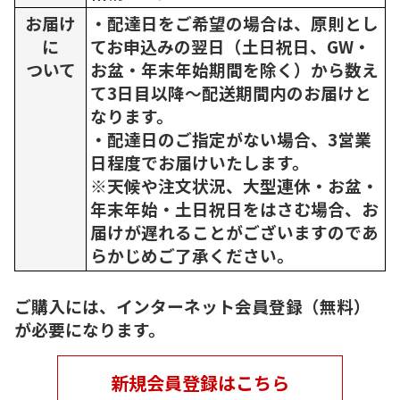
お届け
・配達日をご希望の場合は、原則とし
に
てお申込みの翌日（土日祝日、GW・
ついて
お盆・年末年始期間を除く）から数え
て3日目以降～配送期間内のお届けと
なります。
・配達日のご指定がない場合、3営業
日程度でお届けいたします。
※天候や注文状況、大型連休・お盆・
年末年始・土日祝日をはさむ場合、お
届けが遅れることがございますのであ
らかじめご了承ください。
ご購入には、インターネット会員登録（無料）
が必要になります。
新規会員登録はこちら