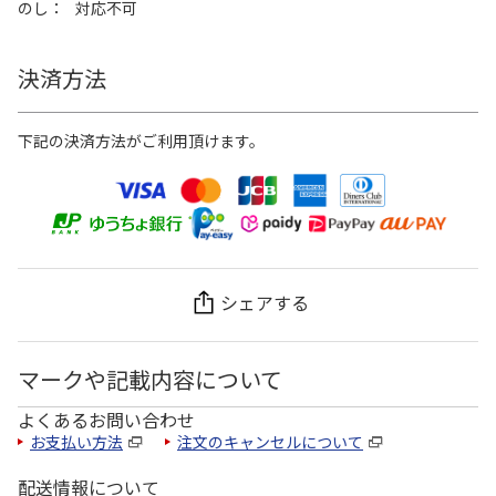
のし
対応不可
決済方法
下記の決済方法がご利用頂けます。
シェアする
マークや記載内容について
よくあるお問い合わせ
お支払い方法
注文のキャンセルについて
配送情報について