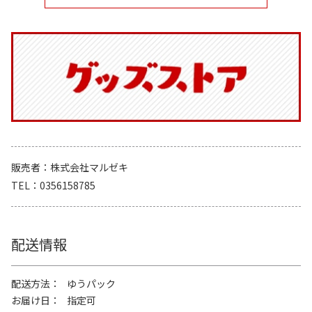
販売者
株式会社マルゼキ
TEL
0356158785
配送情報
配送方法
ゆうパック
お届け日
指定可