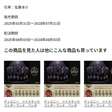
在庫
在庫あり
販売期間
2025年03月31日～2028年07月31日
配送期間
2025年04月03日～2028年08月03日
この商品を見た人は他にこんな商品も買っています
ディズニー ツイステッド
ディズニー ツイステッド
ディズニー ツイス
ワンダーランド ペンダン
ワンダーランド ペンダン
ワンダーランド ペ
トウォッチ サバナクロー
トウォッチ オクタヴィネ
トウォッチ スカラ