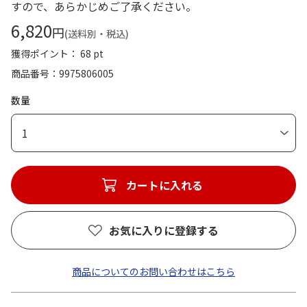
すので、あらかじめご了承ください。
6,820
円
(送料別・税込)
獲得ポイント： 68 pt
商品番号
9975806005
数量
1
カートに入れる
お気に入りに登録する
商品についてのお問い合わせはこちら