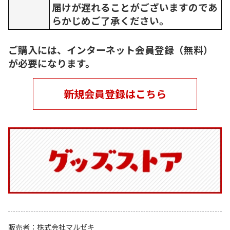
届けが遅れることがございますのであ
らかじめご了承ください。
ご購入には、インターネット会員登録（無料）
が必要になります。
新規会員登録はこちら
販売者
株式会社マルゼキ