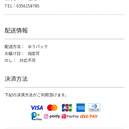
TEL
0356158785
配送情報
配送方法
ゆうパック
お届け日
指定可
のし
対応不可
決済方法
下記の決済方法がご利用頂けます。