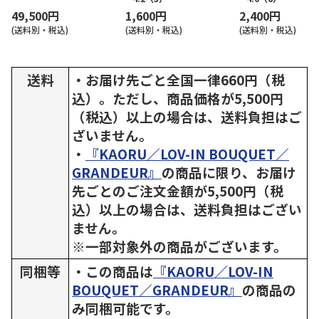
49,500円
1,600円
2,400円
(送料別・税込)
(送料別・税込)
(送料別・税込)
送料
・お届け先ごと全国一律660円（税
込）。ただし、商品価格が5,500円
（税込）以上の場合は、送料負担はご
ざいません。
・
『KAORU／LOV-IN BOUQUET／
GRANDEUR』
の商品に限り、お届け
先ごとのご注文金額が5,500円（税
込）以上の場合は、送料負担はござい
ません。
※一部対象外の商品がございます。
同梱等
・この商品は
『KAORU／LOV-IN
BOUQUET／GRANDEUR』
の商品の
み同梱可能です。