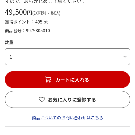
すので、あらかじめご了承ください。
49,500
円
(送料別・税込)
獲得ポイント： 495 pt
商品番号
9975805010
数量
1
カートに入れる
お気に入りに登録する
商品についてのお問い合わせはこちら