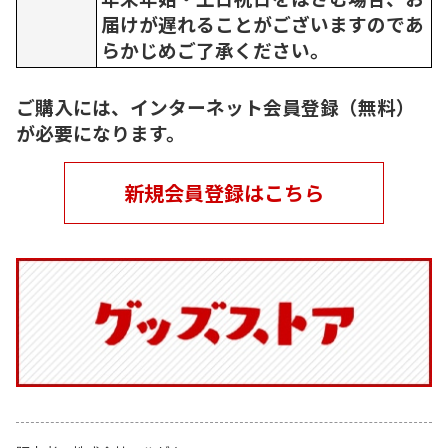
届けが遅れることがございますのであ
らかじめご了承ください。
ご購入には、インターネット会員登録（無料）
が必要になります。
新規会員登録はこちら