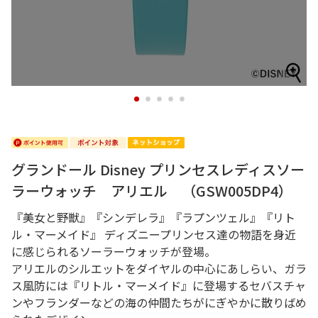
1
2
3
4
5
グランドール Disney プリンセスレディスソー
ラーウォッチ アリエル （GSW005DP4）
『美女と野獣』『シンデレラ』『ラプンツェル』『リト
ル・マーメイド』 ディズニープリンセス達の物語を身近
に感じられるソーラーウォッチが登場。
アリエルのシルエットをダイヤルの中心にあしらい、ガラ
ス風防には『リトル・マーメイド』に登場するセバスチャ
ンやフランダーなどの海の仲間たちがにぎやかに散りばめ