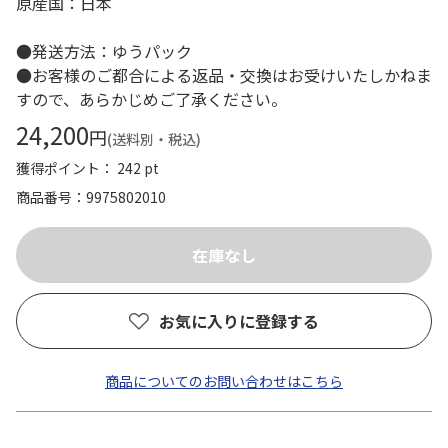
原産国：日本
●発送方法：ゆうパック
●お客様のご都合による返品・交換はお受けいたしかねま
すので、あらかじめご了承ください。
24,200
円
(送料別・税込)
獲得ポイント： 242 pt
商品番号
9975802010
お気に入りに登録する
商品についてのお問い合わせはこちら