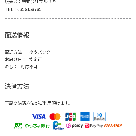
販売者
株式会社マルゼキ
TEL
0356158785
配送情報
配送方法
ゆうパック
お届け日
指定可
のし
対応不可
決済方法
下記の決済方法がご利用頂けます。