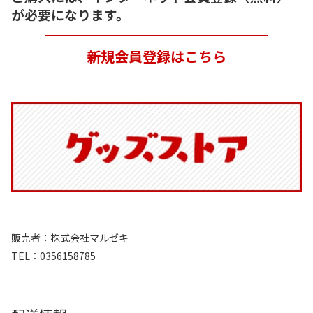
が必要になります。
新規会員登録はこちら
販売者
株式会社マルゼキ
TEL
0356158785