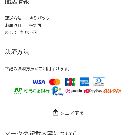
配送情報
配送方法
ゆうパック
お届け日
指定可
のし
対応不可
決済方法
下記の決済方法がご利用頂けます。
シェアする
マークや記載内容について