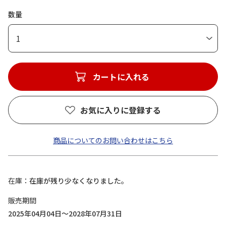
数量
1
カートに入れる
お気に入りに登録する
商品についてのお問い合わせはこちら
在庫
在庫が残り少なくなりました。
販売期間
2025年04月04日～2028年07月31日