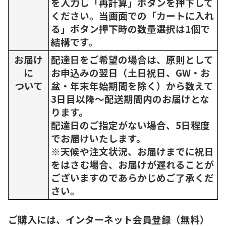
を入力し「再計算」ボタンを押下して
ください。当画面での「カートに入れ
る」ボタン押下時の数量選択は1個で
結構です。
お届け
配達日をご希望の場合は、原則として
に
お申込みの翌日（土日祝日、GW・お
ついて
盆・年末年始期間を除く）から数えて
3日目以降～配送期間内のお届けとな
ります。
配達日のご指定がない場合、5日程度
でお届けいたします。
※天候や注文状況、お届けまでに祝日
をはさむ場合、お届けが遅れることが
ございますのであらかじめご了承くだ
さい。
ご購入には、インターネット会員登録（無料）