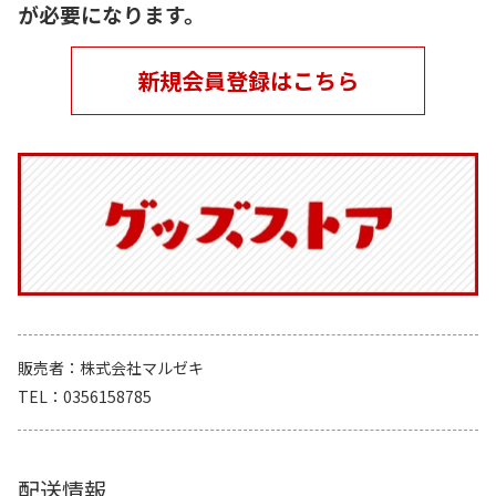
が必要になります。
新規会員登録はこちら
販売者
株式会社マルゼキ
TEL
0356158785
配送情報