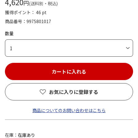
4,620
円
(送料別・税込)
獲得ポイント： 46 pt
商品番号
9975801017
数量
1
お気に入りに登録する
商品についてのお問い合わせはこちら
在庫
在庫あり