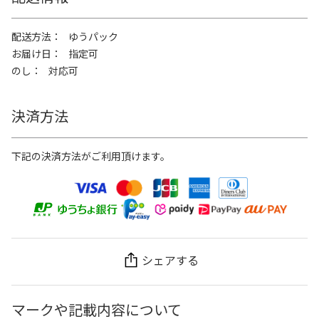
配送方法
ゆうパック
お届け日
指定可
のし
対応可
決済方法
下記の決済方法がご利用頂けます。
シェアする
マークや記載内容について