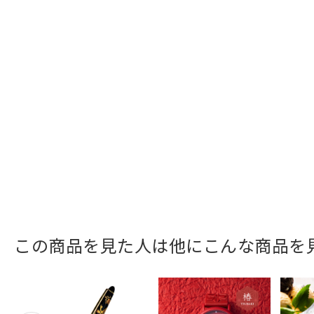
この商品を見た人は他にこんな商品を