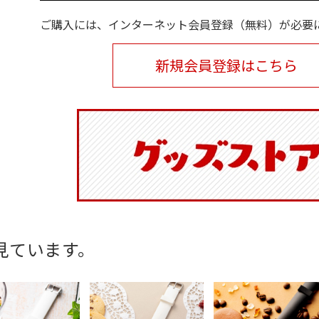
ご購入には、インターネット会員登録（無料）が必要
新規会員登録はこちら
見ています。