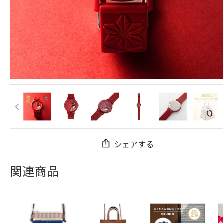
シェアする
関連商品