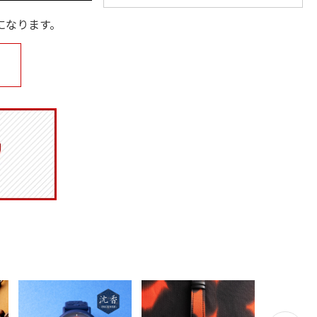
になります。