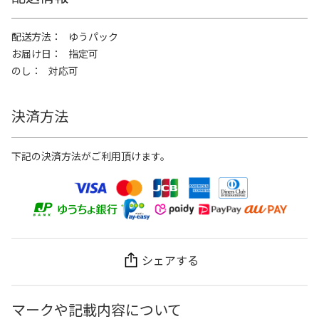
配送方法
ゆうパック
お届け日
指定可
のし
対応可
決済方法
下記の決済方法がご利用頂けます。
シェアする
マークや記載内容について