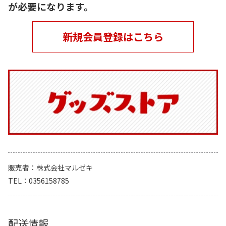
が必要になります。
新規会員登録はこちら
販売者
株式会社マルゼキ
TEL
0356158785
配送情報