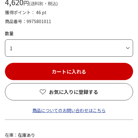
4,620
円
(送料別・税込)
獲得ポイント： 46 pt
商品番号
9975801011
数量
1
お気に入りに登録する
商品についてのお問い合わせはこちら
在庫
在庫あり