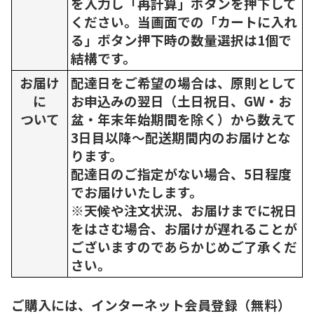
を入力し「再計算」ボタンを押下して
ください。当画面での「カートに入れ
る」ボタン押下時の数量選択は1個で
結構です。
お届け
配達日をご希望の場合は、原則として
に
お申込みの翌日（土日祝日、GW・お
ついて
盆・年末年始期間を除く）から数えて
3日目以降～配送期間内のお届けとな
ります。
配達日のご指定がない場合、5日程度
でお届けいたします。
※天候や注文状況、お届けまでに祝日
をはさむ場合、お届けが遅れることが
ございますのであらかじめご了承くだ
さい。
ご購入には、インターネット会員登録（無料）