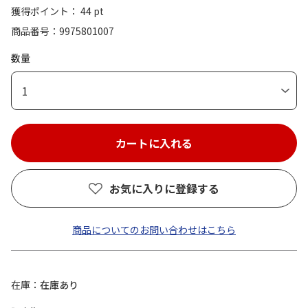
獲得ポイント： 44 pt
商品番号
9975801007
数量
1
お気に入りに登録する
商品についてのお問い合わせはこちら
在庫
在庫あり