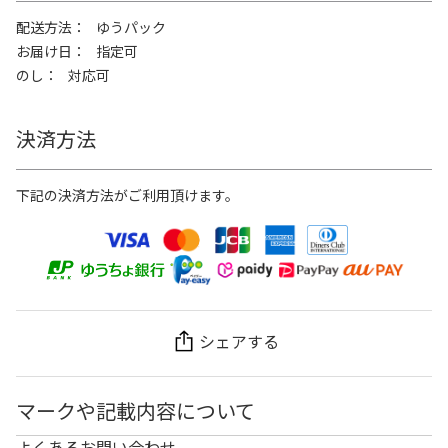
配送方法
ゆうパック
お届け日
指定可
のし
対応可
決済方法
下記の決済方法がご利用頂けます。
シェアする
マークや記載内容について
よくあるお問い合わせ