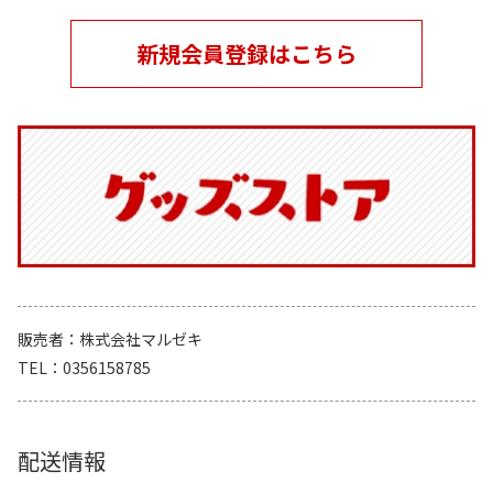
新規会員登録はこちら
販売者
株式会社マルゼキ
TEL
0356158785
配送情報