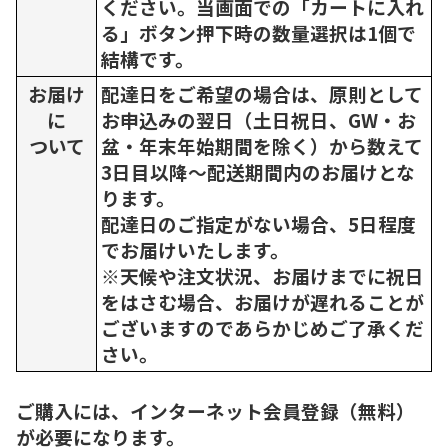
ください。当画面での「カートに入れ
る」ボタン押下時の数量選択は1個で
結構です。
お届け
配達日をご希望の場合は、原則として
に
お申込みの翌日（土日祝日、GW・お
ついて
盆・年末年始期間を除く）から数えて
3日目以降～配送期間内のお届けとな
ります。
配達日のご指定がない場合、5日程度
でお届けいたします。
※天候や注文状況、お届けまでに祝日
をはさむ場合、お届けが遅れることが
ございますのであらかじめご了承くだ
さい。
ご購入には、インターネット会員登録（無料）
が必要になります。