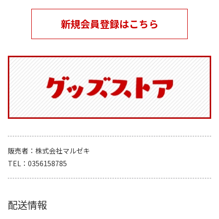
新規会員登録はこちら
販売者
株式会社マルゼキ
TEL
0356158785
配送情報