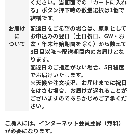
ください。当画面での「カートに入れ
る」ボタン押下時の数量選択は1個で
結構です。
お届け
配達日をご希望の場合は、原則として
に
お申込みの翌日（土日祝日、GW・お
ついて
盆・年末年始期間を除く）から数えて
3日目以降～配送期間内のお届けとな
ります。
配達日のご指定がない場合、5日程度
でお届けいたします。
※天候や注文状況、お届けまでに祝日
をはさむ場合、お届けが遅れることが
ございますのであらかじめご了承くだ
さい。
ご購入には、インターネット会員登録（無料）
が必要になります。