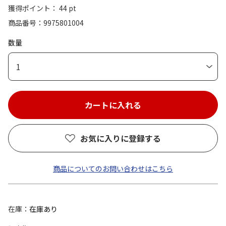
獲得ポイント： 44 pt
商品番号
9975801004
数量
1
お気に入りに登録する
商品についてのお問い合わせはこちら
在庫
在庫あり