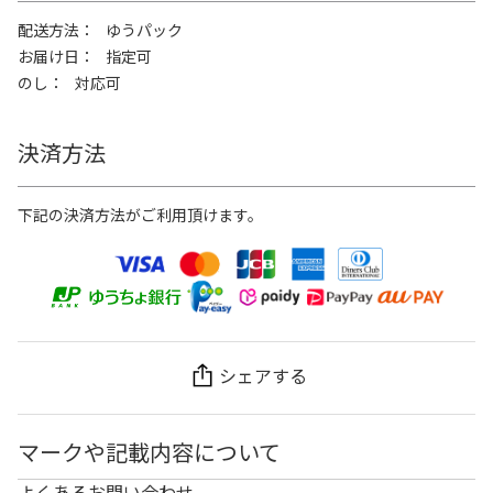
配送方法
ゆうパック
お届け日
指定可
のし
対応可
決済方法
下記の決済方法がご利用頂けます。
シェアする
マークや記載内容について
よくあるお問い合わせ