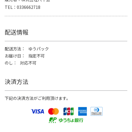
TEL
0336662718
配送情報
配送方法
ゆうパック
お届け日
指定不可
のし
対応不可
決済方法
下記の決済方法がご利用頂けます。