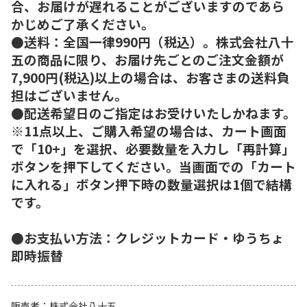
合、お届けが遅れることがございますのであら
かじめご了承ください。
●送料：全国一律990円（税込）。株式会社八十
五の商品に限り、お届け先ごとのご注文金額が
7,900円(税込)以上の場合は、お客さまの送料負
担はございません。
●配送希望日のご指定はお受けいたしかねます。
※11点以上、ご購入希望の場合は、カート画面
で「10+」を選択、必要数量を入力し「再計算」
ボタンを押下してください。当画面での「カート
に入れる」ボタン押下時の数量選択は1個で結構
です。
●お支払い方法：クレジットカード・ゆうちょ
即時振替
販売者
株式会社八十五