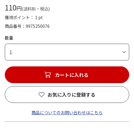
110
円
(送料別・税込)
獲得ポイント： 1 pt
商品番号
9975250076
数量
1
カートに入れる
お気に入りに登録する
商品についてのお問い合わせはこちら