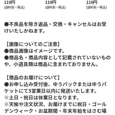
110円
110円
110円
(送料別・税込)
(送料別・税込)
(送料別・税込)
●不良品を除き返品・交換・キャンセルはお受
けいたしかねます。
【画像についてのご注意】
●商品画像はイメージです。
●商品名・商品内容として記載されていないもの
や、小道具類は商品に含まれておりません。
【商品のお届けについて】
●お申し込み受付後、ゆうパックまたはゆうパ
ケットにて5営業日以内に発送いたします。
※土日・祝日は休業日となります。
※天候や注文状況、お届けまでに祝日・ゴール
デンウィーク・お盆期間・年末年始をはさむ場