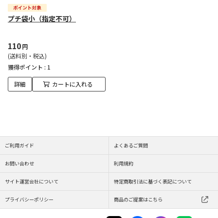
プチ袋小（指定不可）
110
円
(送料別・税込)
獲得ポイント :
1
詳細
カートに入れる
ご利用ガイド
よくあるご質問
お問い合わせ
利用規約
サイト運営会社について
特定商取引法に基づく表記について
プライバシーポリシー
商品のご提案はこちら