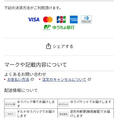
下記の決済方法がご利用頂けます。
シェアする
マークや記載内容について
よくあるお問い合わせ
お支払い方法
注文のキャンセルについて
配送情報について
ゆうパック等でお届けしま
ゆうパケットでお届けします
す
チルドゆうパックでお届け
定形外郵便(簡易書留)でお届
します
けします