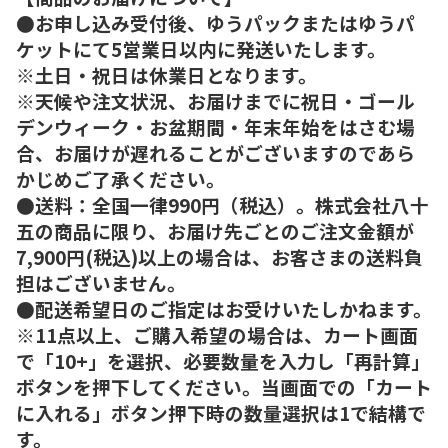
●お申し込み受付後、ゆうパックまたはゆうパ
ケットにて5営業日以内に発送いたします。
※土日・祝日は休業日となります。
※天候や注文状況、お届けまでに祝日・ゴール
デンウィーク・お盆期間・年末年始をはさむ場
合、お届けが遅れることがございますのであら
かじめご了承ください。
●送料：全国一律990円（税込）。株式会社八十
五の商品に限り、お届け先ごとのご注文金額が
7,900円(税込)以上の場合は、お客さまの送料負
担はございません。
●配送希望日のご指定はお受けいたしかねます。
※11点以上、ご購入希望の場合は、カート画面
で「10+」を選択、必要数量を入力し「再計算」
ボタンを押下してください。当画面での「カート
に入れる」ボタン押下時の数量選択は1で結構で
す。