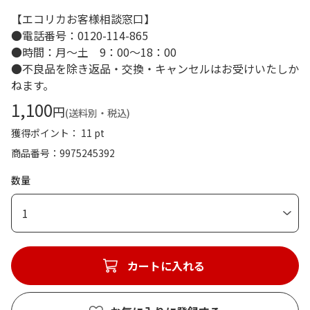
【エコリカお客様相談窓口】
●電話番号：0120-114-865
●時間：月～土 9：00～18：00
●不良品を除き返品・交換・キャンセルはお受けいたしか
ねます。
1,100
円
(送料別・税込)
獲得ポイント： 11 pt
商品番号
9975245392
数量
1
カートに入れる