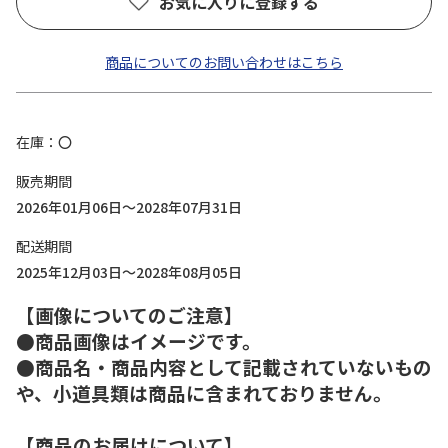
お気に入りに登録する
商品についてのお問い合わせはこちら
在庫
〇
販売期間
2026年01月06日～2028年07月31日
配送期間
2025年12月03日～2028年08月05日
【画像についてのご注意】
●商品画像はイメージです。
●商品名・商品内容として記載されていないもの
や、小道具類は商品に含まれておりません。
【商品のお届けについて】