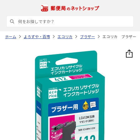
ホーム
よろずや・百市
エコリカ
ブラザー
エコリカ ブラザー 