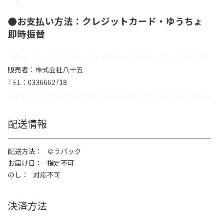
●お支払い方法：クレジットカード・ゆうちょ
即時振替
販売者
株式会社八十五
TEL
0336662718
配送情報
配送方法
ゆうパック
お届け日
指定不可
のし
対応不可
決済方法