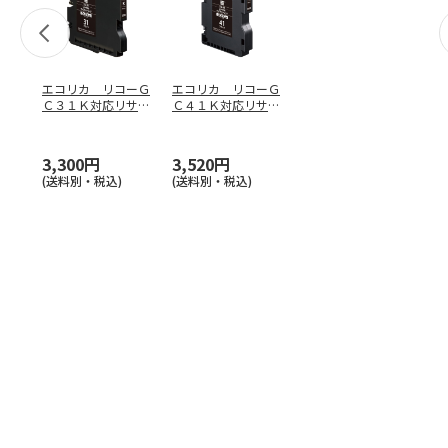
エコリカ リコーＧ
エコリカ リコーＧ
Ｃ３１Ｋ対応リサイ
Ｃ４１Ｋ対応リサイ
クルインク ブラッ
クルインク ブラッ
ク
ク
3,300円
3,520円
(送料別・税込)
(送料別・税込)