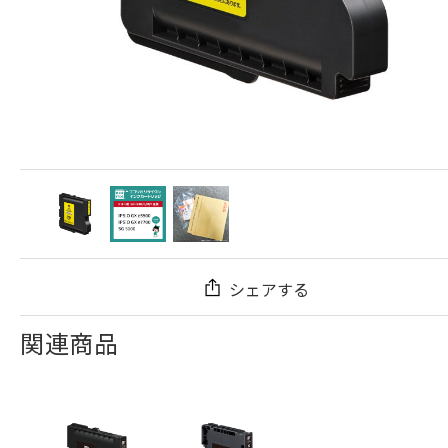
シェアする
関連商品