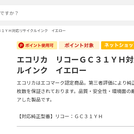
３１ＹＨ対応リサイクルインク イエロー
エコリカ リコーＧＣ３１ＹＨ対
ルインク イエロー
エコリカはエコマーク認定商品。第三者評価により純
枚数を保証されております。品質・安全性・環境面の
アした製品です。
【対応純正型番】リコー：ＧＣ３１ＹＨ