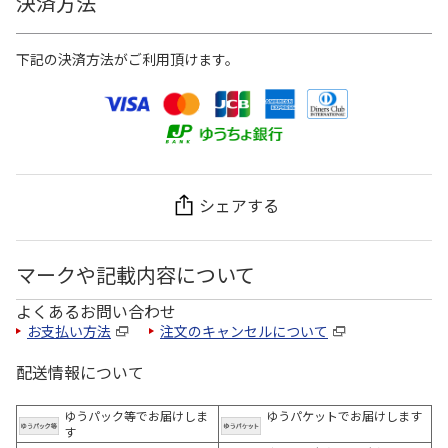
決済方法
下記の決済方法がご利用頂けます。
シェアする
マークや記載内容について
よくあるお問い合わせ
お支払い方法
注文のキャンセルについて
配送情報について
ゆうパック等でお届けしま
ゆうパケットでお届けします
す