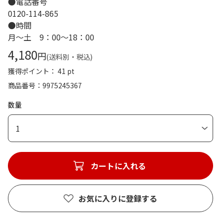
●電話番号
0120-114-865
●時間
月～土 9：00～18：00
4,180
円
(送料別・税込)
獲得ポイント： 41 pt
商品番号
9975245367
数量
1
カートに入れる
お気に入りに登録する