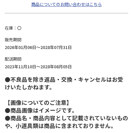
商品についてのお問い合わせはこちら
在庫
〇
販売期間
2026年01月06日～2028年07月31日
配送期間
2023年11月10日～2028年08月05日
●不良品を除き返品・交換・キャンセルはお受
けいたしかねます。
【画像についてのご注意】
●商品画像はイメージです。
●商品名・商品内容として記載されていないもの
や、小道具類は商品に含まれておりません。