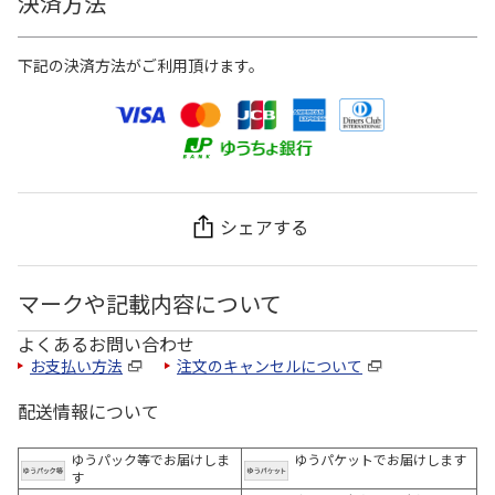
決済方法
下記の決済方法がご利用頂けます。
シェアする
マークや記載内容について
よくあるお問い合わせ
お支払い方法
注文のキャンセルについて
配送情報について
ゆうパック等でお届けしま
ゆうパケットでお届けします
す