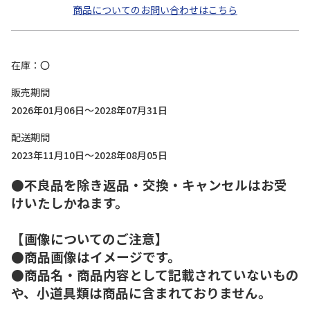
商品についてのお問い合わせはこちら
在庫
〇
販売期間
2026年01月06日～2028年07月31日
配送期間
2023年11月10日～2028年08月05日
●不良品を除き返品・交換・キャンセルはお受
けいたしかねます。
【画像についてのご注意】
●商品画像はイメージです。
●商品名・商品内容として記載されていないもの
や、小道具類は商品に含まれておりません。