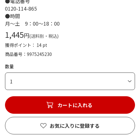
●電話番号
0120-114-865
●時間
月～土 9：00～18：00
1,445
円
(送料別・税込)
獲得ポイント： 14 pt
商品番号
9975245230
数量
1
カートに入れる
お気に入りに登録する