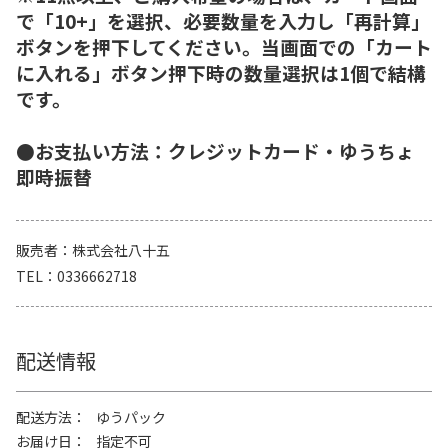
で「10+」を選択、必要数量を入力し「再計算」
ボタンを押下してください。当画面での「カート
に入れる」ボタン押下時の数量選択は1個で結構
です。
●お支払い方法：クレジットカード・ゆうちょ
即時振替
販売者
株式会社八十五
TEL
0336662718
配送情報
配送方法
ゆうパック
お届け日
指定不可