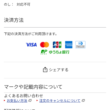
のし
対応不可
決済方法
下記の決済方法がご利用頂けます。
シェアする
マークや記載内容について
よくあるお問い合わせ
お支払い方法
注文のキャンセルについて