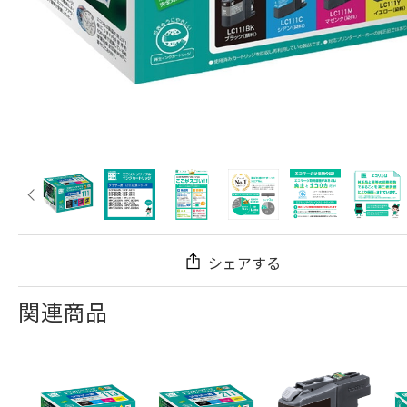
シェアする
関連商品