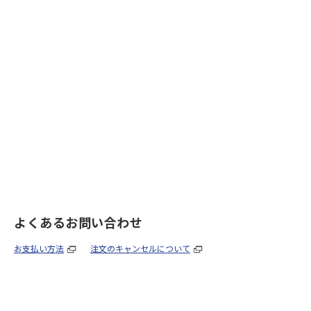
よくあるお問い合わせ
お支払い方法
注文のキャンセルについて