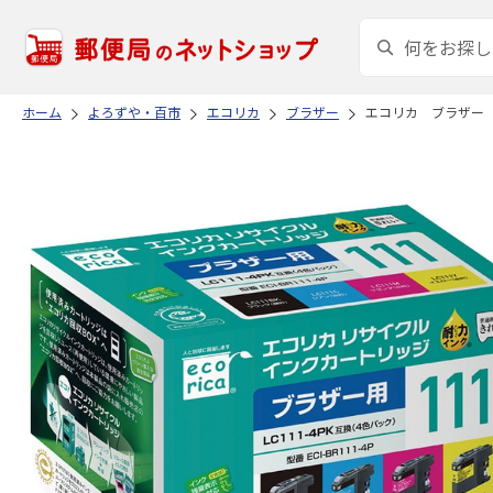
ホーム
よろずや・百市
エコリカ
ブラザー
エコリカ ブラザー