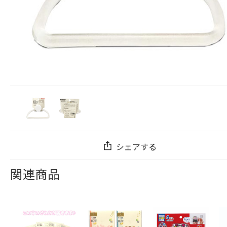
シェアする
関連商品