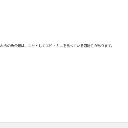
れらの魚介類は、エサとしてエビ・カニを食べている可能性があります。