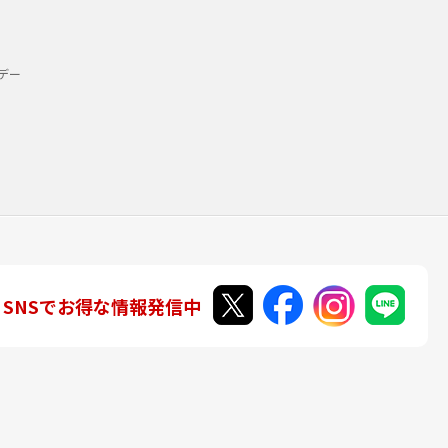
デー
SNSでお得な情報発信中