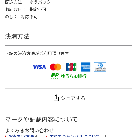
配送方法
ゆうパック
お届け日
指定不可
のし
対応不可
決済方法
下記の決済方法がご利用頂けます。
シェアする
マークや記載内容について
よくあるお問い合わせ
お支払い方法
注文のキャンセルについて