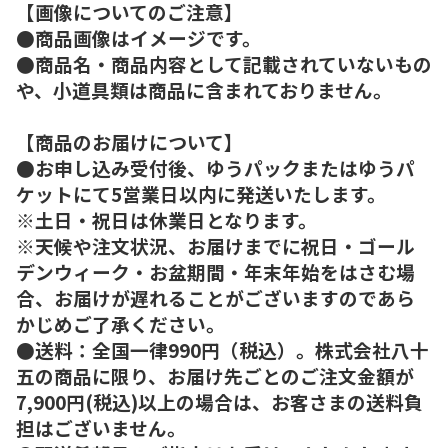
【画像についてのご注意】
●商品画像はイメージです。
●商品名・商品内容として記載されていないもの
や、小道具類は商品に含まれておりません。
【商品のお届けについて】
●お申し込み受付後、ゆうパックまたはゆうパ
ケットにて5営業日以内に発送いたします。
※土日・祝日は休業日となります。
※天候や注文状況、お届けまでに祝日・ゴール
デンウィーク・お盆期間・年末年始をはさむ場
合、お届けが遅れることがございますのであら
かじめご了承ください。
●送料：全国一律990円（税込）。株式会社八十
五の商品に限り、お届け先ごとのご注文金額が
7,900円(税込)以上の場合は、お客さまの送料負
担はございません。