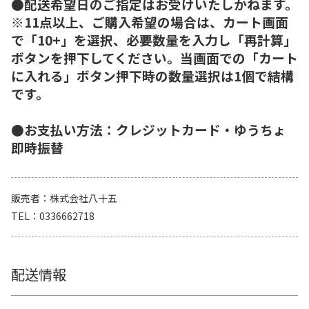
●配送希望日のご指定はお受けいたしかねます。
※11点以上、ご購入希望の場合は、カート画面
で「10+」を選択、必要数量を入力し「再計算」
ボタンを押下してください。当画面での「カート
に入れる」ボタン押下時の数量選択は1個で結構
です。
●お支払い方法：クレジットカード・ゆうちょ
即時振替
販売者
株式会社八十五
TEL
0336662718
配送情報