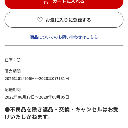
カートに入れる
お気に入りに登録する
商品についてのお問い合わせはこちら
在庫
〇
販売期間
2026年01月06日～2028年07月31日
配送期間
2022年08月17日～2028年08月05日
●不良品を除き返品・交換・キャンセルはお受
けいたしかねます。