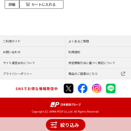
詳細
カートに入れる
ご利用ガイド
よくあるご質問
お問い合わせ
利用規約
サイト運営会社について
特定商取引法に基づく表記について
プライバシーポリシー
商品のご提案はこちら
SNSでお得な情報発信中
Copyright (C) JAPAN POST Co.,Ltd. All Rights Reserved.
絞り込み