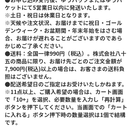
ケットにて5営業日以内に発送いたします。
※土日・祝日は休業日となります。
※天候や注文状況、お届けまでに祝日・ゴール
デンウィーク・お盆期間・年末年始をはさむ場
合、お届けが遅れることがございますのであら
かじめご了承ください。
●送料：全国一律990円（税込）。株式会社八十
五の商品に限り、お届け先ごとのご注文金額が
7,900円(税込)以上の場合は、お客さまの送料負
担はございません。
●配送希望日のご指定はお受けいたしかねます。
※11点以上、ご購入希望の場合は、カート画面
で「10+」を選択、必要数量を入力し「再計算」
ボタンを押下してください。当画面での「カート
に入れる」ボタン押下時の数量選択は1個で結構
です。