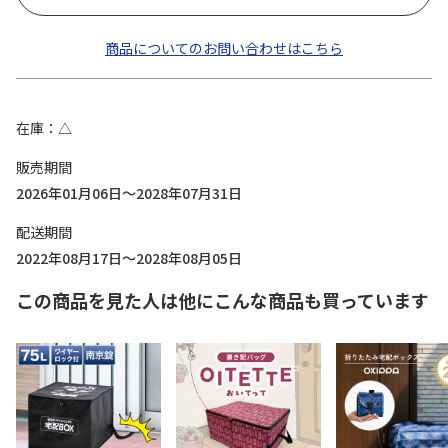
商品についてのお問い合わせはこちら
在庫
△
販売期間
2026年01月06日～2028年07月31日
配送期間
2022年08月17日～2028年08月05日
この商品を見た人は他にこんな商品も買っています