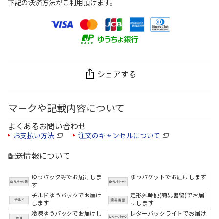
下記の決済方法がご利用頂けます。
シェアする
マークや記載内容について
よくあるお問い合わせ
お支払い方法
注文のキャンセルについて
配送情報について
ゆうパック等でお届けしま
ゆうパケットでお届けします
す
チルドゆうパックでお届け
定形外郵便(簡易書留)でお届
します
けします
冷凍ゆうパックでお届けし
レターパックライトでお届け