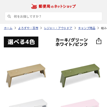
ホーム
よろずや・百市
レジャー・アウトドア
キャンプ用品
組み