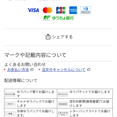
シェアする
マークや記載内容について
よくあるお問い合わせ
お支払い方法
注文のキャンセルについて
配送情報について
ゆうパック等でお届けしま
ゆうパケットでお届けします
す
チルドゆうパックでお届け
定形外郵便(簡易書留)でお届
します
けします
冷凍ゆうパックでお届けし
レターパックライトでお届け
ます。
します