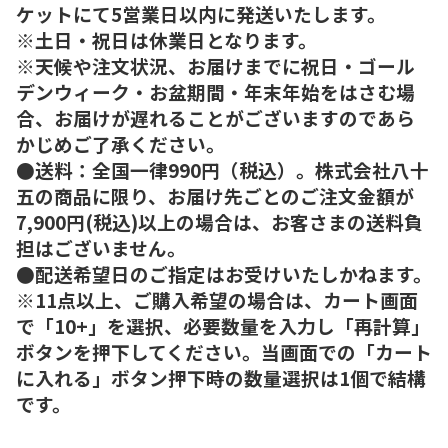
ケットにて5営業日以内に発送いたします。
※土日・祝日は休業日となります。
※天候や注文状況、お届けまでに祝日・ゴール
デンウィーク・お盆期間・年末年始をはさむ場
合、お届けが遅れることがございますのであら
かじめご了承ください。
●送料：全国一律990円（税込）。株式会社八十
五の商品に限り、お届け先ごとのご注文金額が
7,900円(税込)以上の場合は、お客さまの送料負
担はございません。
●配送希望日のご指定はお受けいたしかねます。
※11点以上、ご購入希望の場合は、カート画面
で「10+」を選択、必要数量を入力し「再計算」
ボタンを押下してください。当画面での「カート
に入れる」ボタン押下時の数量選択は1個で結構
です。