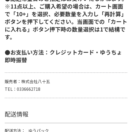
※11点以上、ご購入希望の場合は、カート画面
で「10+」を選択、必要数量を入力し「再計算」
ボタンを押下してください。当画面での「カート
に入れる」ボタン押下時の数量選択は1で結構で
す。
●お支払い方法：クレジットカード・ゆうちょ
即時振替
販売者
株式会社八十五
TEL
0336662718
配送情報
配送方法
ゆうパック