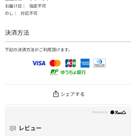
お届け日
指定不可
のし
対応不可
決済方法
下記の決済方法がご利用頂けます。
シェアする
レビュー