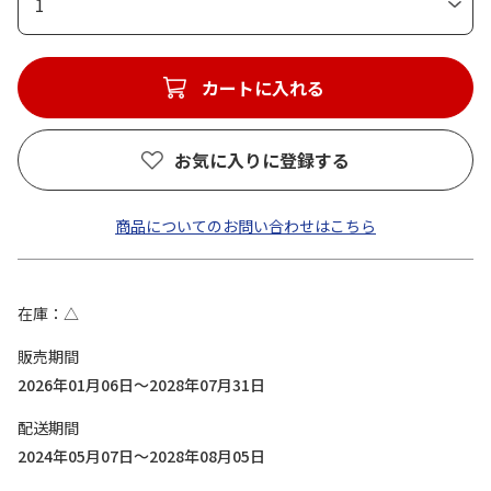
1
カートに入れる
お気に入りに登録する
商品についてのお問い合わせはこちら
在庫
△
販売期間
2026年01月06日～2028年07月31日
配送期間
2024年05月07日～2028年08月05日