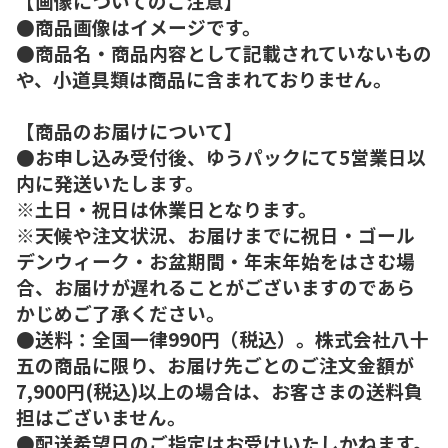
【画像についてのご注意】
●商品画像はイメージです。
●商品名・商品内容として記載されていないもの
や、小道具類は商品に含まれておりません。
【商品のお届けについて】
●お申し込み受付後、ゆうパックにて5営業日以
内に発送いたします。
※土日・祝日は休業日となります。
※天候や注文状況、お届けまでに祝日・ゴール
デンウィーク・お盆期間・年末年始をはさむ場
合、お届けが遅れることがございますのであら
かじめご了承ください。
●送料：全国一律990円（税込）。株式会社八十
五の商品に限り、お届け先ごとのご注文金額が
7,900円(税込)以上の場合は、お客さまの送料負
担はございません。
●配送希望日のご指定はお受けいたしかねます。