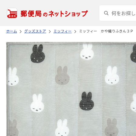
ホーム
グッズストア
ミッフィー
ミッフィー かや織りふきん３Ｐ