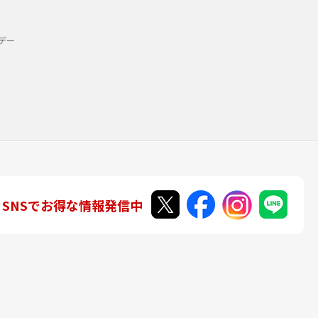
デー
SNSでお得な情報発信中