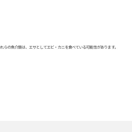
れらの魚介類は、エサとしてエビ・カニを食べている可能性があります。