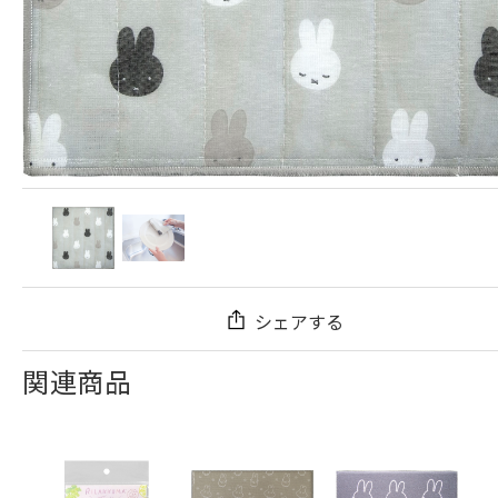
シェアする
関連商品