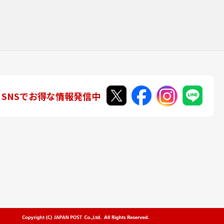
SNSでお得な情報発信中