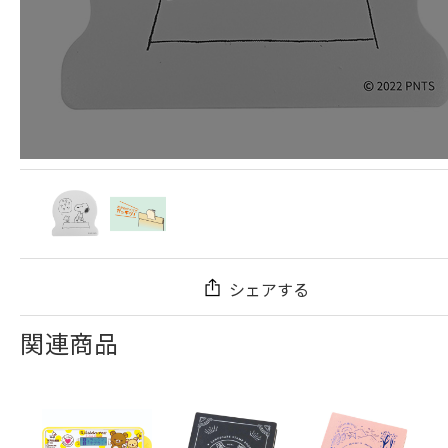
シェアする
関連商品