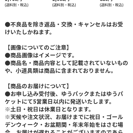
(送料別・税込)
(送料別・税込)
(送料別・税込)
●不良品を除き返品・交換・キャンセルはお受
けいたしかねます。
【画像についてのご注意】
●商品画像はイメージです。
●商品名・商品内容として記載されていないもの
や、小道具類は商品に含まれておりません。
【商品のお届けについて】
●お申し込み受付後、ゆうパックまたはゆうパ
ケットにて5営業日以内に発送いたします。
※土日・祝日は休業日となります。
※天候や注文状況、お届けまでに祝日・ゴール
デンウィーク・お盆期間・年末年始をはさむ場
合、お届けが遅れることがございますのであら