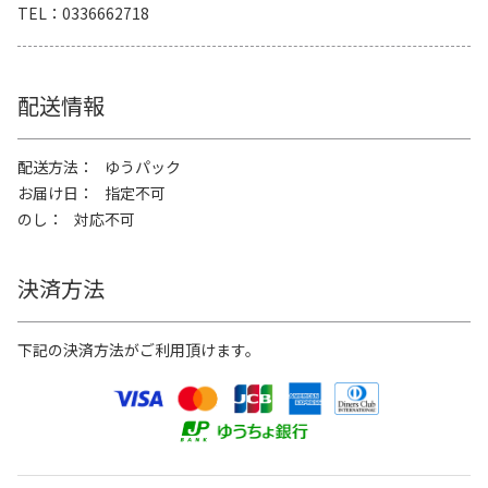
TEL
0336662718
配送情報
配送方法
ゆうパック
お届け日
指定不可
のし
対応不可
決済方法
下記の決済方法がご利用頂けます。