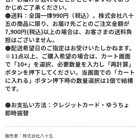
かじめご了承ください。
●送料：全国一律990円（税込）。株式会社八十
五の商品に限り、お届け先ごとのご注文金額が
7,900円(税込)以上の場合は、お客さまの送料負
担はございません。
●配送希望日のご指定はお受けいたしかねます。
※11点以上、ご購入希望の場合は、カート画面
で「10+」を選択、必要数量を入力し「再計算」
ボタンを押下してください。当画面での「カート
に入れる」ボタン押下時の数量選択は1個で結構
です。
●お支払い方法：クレジットカード・ゆうちょ
即時振替
販売者
株式会社八十五