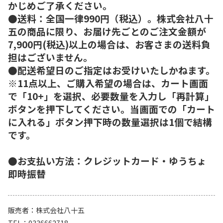
かじめご了承ください。
●送料：全国一律990円（税込）。株式会社八十
五の商品に限り、お届け先ごとのご注文金額が
7,900円(税込)以上の場合は、お客さまの送料負
担はございません。
●配送希望日のご指定はお受けいたしかねます。
※11点以上、ご購入希望の場合は、カート画面
で「10+」を選択、必要数量を入力し「再計算」
ボタンを押下してください。当画面での「カート
に入れる」ボタン押下時の数量選択は1個で結構
です。
●お支払い方法：クレジットカード・ゆうちょ
即時振替
販売者
株式会社八十五
TEL
0336662718