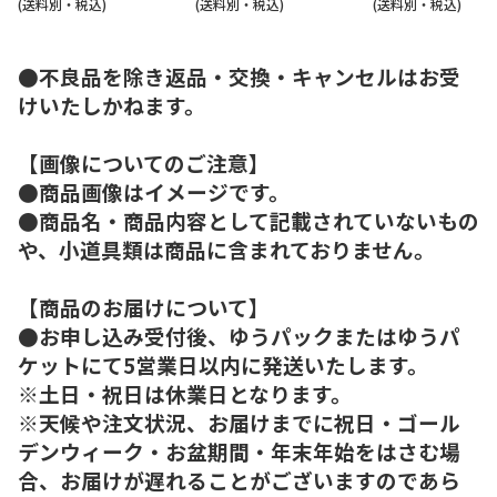
(送料別・税込)
(送料別・税込)
(送料別・税込)
●不良品を除き返品・交換・キャンセルはお受
けいたしかねます。
【画像についてのご注意】
●商品画像はイメージです。
●商品名・商品内容として記載されていないもの
や、小道具類は商品に含まれておりません。
【商品のお届けについて】
●お申し込み受付後、ゆうパックまたはゆうパ
ケットにて5営業日以内に発送いたします。
※土日・祝日は休業日となります。
※天候や注文状況、お届けまでに祝日・ゴール
デンウィーク・お盆期間・年末年始をはさむ場
合、お届けが遅れることがございますのであら