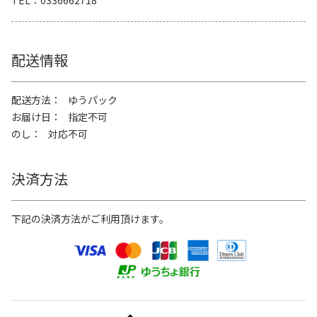
配送情報
配送方法
ゆうパック
お届け日
指定不可
のし
対応不可
決済方法
下記の決済方法がご利用頂けます。