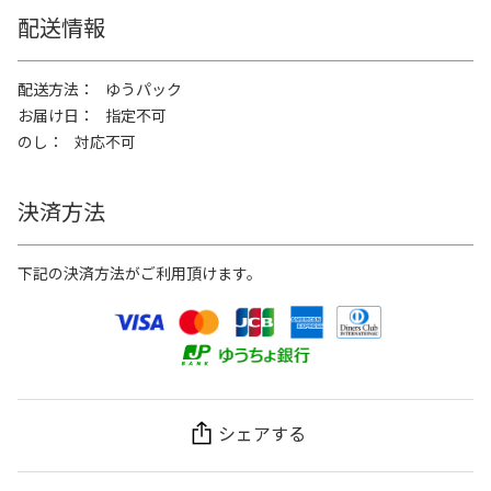
配送情報
配送方法
ゆうパック
お届け日
指定不可
のし
対応不可
決済方法
下記の決済方法がご利用頂けます。
シェアする