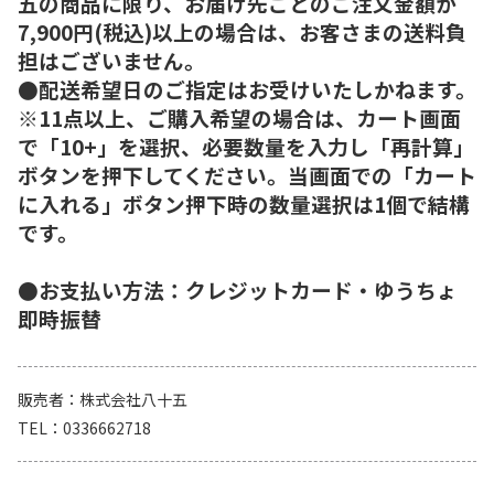
五の商品に限り、お届け先ごとのご注文金額が
7,900円(税込)以上の場合は、お客さまの送料負
担はございません。
●配送希望日のご指定はお受けいたしかねます。
※11点以上、ご購入希望の場合は、カート画面
で「10+」を選択、必要数量を入力し「再計算」
ボタンを押下してください。当画面での「カート
に入れる」ボタン押下時の数量選択は1個で結構
です。
●お支払い方法：クレジットカード・ゆうちょ
即時振替
販売者
株式会社八十五
TEL
0336662718