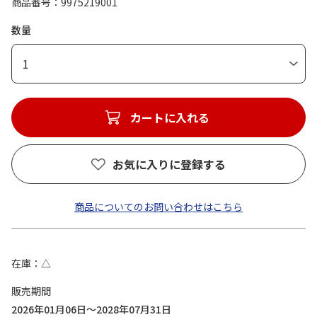
商品番号
9975219001
数量
1
カートに入れる
お気に入りに登録する
商品についてのお問い合わせはこちら
在庫
△
販売期間
2026年01月06日～2028年07月31日