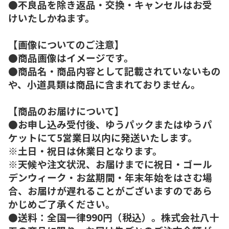
●不良品を除き返品・交換・キャンセルはお受
けいたしかねます。
【画像についてのご注意】
●商品画像はイメージです。
●商品名・商品内容として記載されていないもの
や、小道具類は商品に含まれておりません。
【商品のお届けについて】
●お申し込み受付後、ゆうパックまたはゆうパ
ケットにて5営業日以内に発送いたします。
※土日・祝日は休業日となります。
※天候や注文状況、お届けまでに祝日・ゴール
デンウィーク・お盆期間・年末年始をはさむ場
合、お届けが遅れることがございますのであら
かじめご了承ください。
●送料：全国一律990円（税込）。株式会社八十