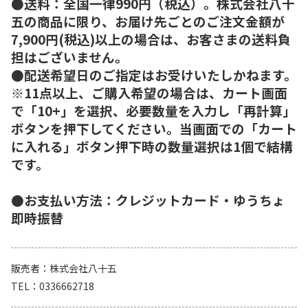
●送料：全国一律990円（税込）。株式会社八十
五の商品に限り、お届け先ごとのご注文金額が
7,900円(税込)以上の場合は、お客さまの送料負
担はございません。
●配送希望日のご指定はお受けいたしかねます。
※11点以上、ご購入希望の場合は、カート画面
で「10+」を選択、必要数量を入力し「再計算」
ボタンを押下してください。当画面での「カート
に入れる」ボタン押下時の数量選択は1個で結構
です。
●お支払い方法：クレジットカード・ゆうちょ
即時振替
販売者
株式会社八十五
TEL
0336662718