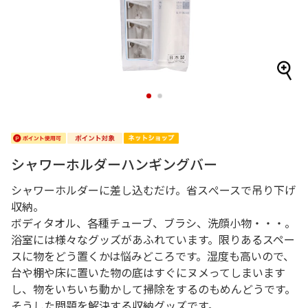
1
2
シャワーホルダーハンギングバー
シャワーホルダーに差し込むだけ。省スぺースで吊り下げ
収納。
ボディタオル、各種チューブ、ブラシ、洗顔小物・・・。
浴室には様々なグッズがあふれています。限りあるスペー
スに物をどう置くかは悩みどころです。湿度も高いので、
台や棚や床に置いた物の底はすぐにヌメってしまいます
し、物をいちいち動かして掃除をするのもめんどうです。
そうした問題を解決する収納グッズです。