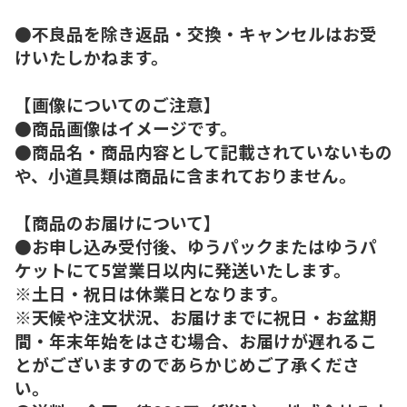
●不良品を除き返品・交換・キャンセルはお受
けいたしかねます。
【画像についてのご注意】
●商品画像はイメージです。
●商品名・商品内容として記載されていないもの
や、小道具類は商品に含まれておりません。
【商品のお届けについて】
●お申し込み受付後、ゆうパックまたはゆうパ
ケットにて5営業日以内に発送いたします。
※土日・祝日は休業日となります。
※天候や注文状況、お届けまでに祝日・お盆期
間・年末年始をはさむ場合、お届けが遅れるこ
とがございますのであらかじめご了承くださ
い。