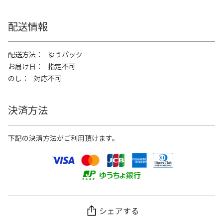
配送情報
配送方法
ゆうパック
お届け日
指定不可
のし
対応不可
決済方法
下記の決済方法がご利用頂けます。
シェアする