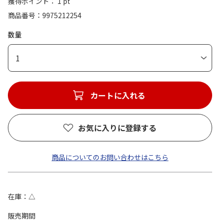
獲得ポイント： 1 pt
商品番号
9975212254
数量
1
カートに入れる
お気に入りに登録する
商品についてのお問い合わせはこちら
在庫
△
販売期間