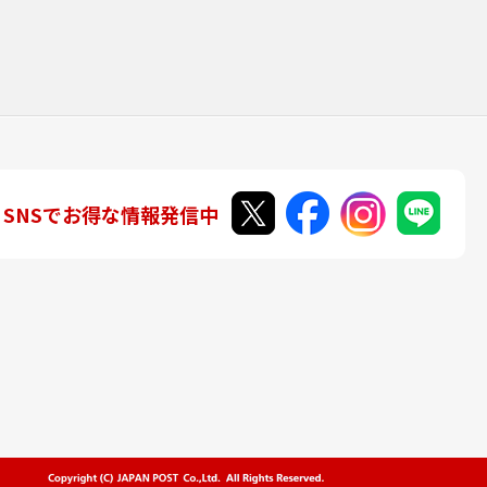
SNSでお得な情報発信中