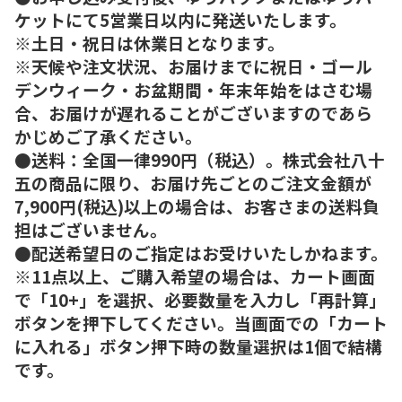
ケットにて5営業日以内に発送いたします。
※土日・祝日は休業日となります。
※天候や注文状況、お届けまでに祝日・ゴール
デンウィーク・お盆期間・年末年始をはさむ場
合、お届けが遅れることがございますのであら
かじめご了承ください。
●送料：全国一律990円（税込）。株式会社八十
五の商品に限り、お届け先ごとのご注文金額が
7,900円(税込)以上の場合は、お客さまの送料負
担はございません。
●配送希望日のご指定はお受けいたしかねます。
※11点以上、ご購入希望の場合は、カート画面
で「10+」を選択、必要数量を入力し「再計算」
ボタンを押下してください。当画面での「カート
に入れる」ボタン押下時の数量選択は1個で結構
です。