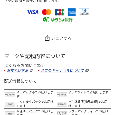
下記の決済方法がご利用頂けます。
シェアする
マークや記載内容について
よくあるお問い合わせ
お支払い方法
注文のキャンセルについて
配送情報について
ゆうパック等でお届けしま
ゆうパケットでお届けします
す
チルドゆうパックでお届け
定形外郵便(簡易書留)でお届
します
けします
冷凍ゆうパックでお届けし
レターパックライトでお届け