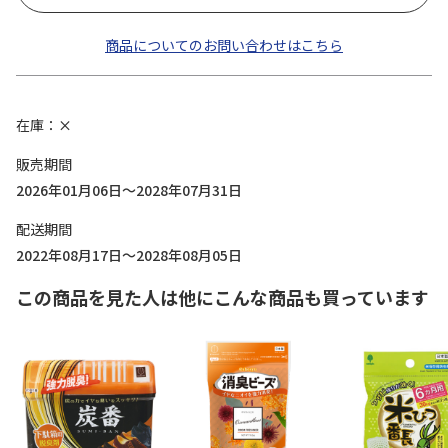
商品についてのお問い合わせはこちら
在庫
×
販売期間
2026年01月06日～2028年07月31日
配送期間
2022年08月17日～2028年08月05日
この商品を見た人は他にこんな商品も買っています