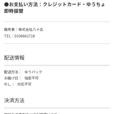
●お支払い方法：クレジットカード・ゆうちょ
即時振替
販売者
株式会社八十五
TEL
0336662718
配送情報
配送方法
ゆうパック
お届け日
指定不可
のし
対応不可
決済方法