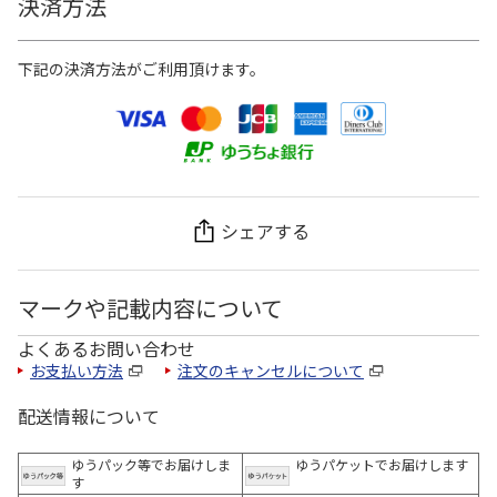
決済方法
下記の決済方法がご利用頂けます。
シェアする
マークや記載内容について
よくあるお問い合わせ
お支払い方法
注文のキャンセルについて
配送情報について
ゆうパック等でお届けしま
ゆうパケットでお届けします
す