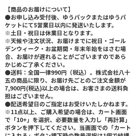
【商品のお届けについて】
●お申し込み受付後、ゆうパックまたはゆうパ
ケットにて5営業日以内に発送いたします。
※土日・祝日は休業日となります。
※天候や注文状況、お届けまでに祝日・ゴール
デンウィーク・お盆期間・年末年始をはさむ場
合、お届けが遅れることがございますのであら
かじめご了承ください。
●送料：全国一律990円（税込）。株式会社八十
五の商品に限り、お届け先ごとのご注文金額が
7,900円(税込)以上の場合は、お客さまの送料負
担はございません。
●配送希望日のご指定はお受けいたしかねます。
※11点以上、ご購入希望の場合は、カート画面
で「10+」を選択、必要数量を入力し「再計算」
ボタンを押下してください。当画面での「カート
に入れる」ボタン押下時の数量選択は1個で結構