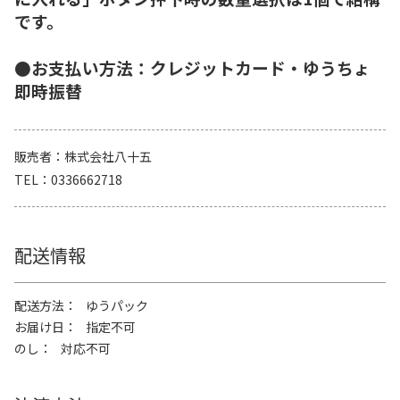
です。
●お支払い方法：クレジットカード・ゆうちょ
即時振替
販売者
株式会社八十五
TEL
0336662718
配送情報
配送方法
ゆうパック
お届け日
指定不可
のし
対応不可