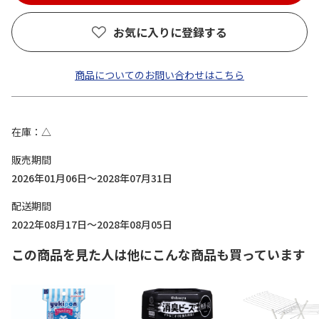
お気に入りに登録する
商品についてのお問い合わせはこちら
在庫
△
販売期間
2026年01月06日～2028年07月31日
配送期間
2022年08月17日～2028年08月05日
この商品を見た人は他にこんな商品も買っています