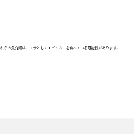
れらの魚介類は、エサとしてエビ・カニを食べている可能性があります。