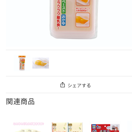
シェアする
関連商品