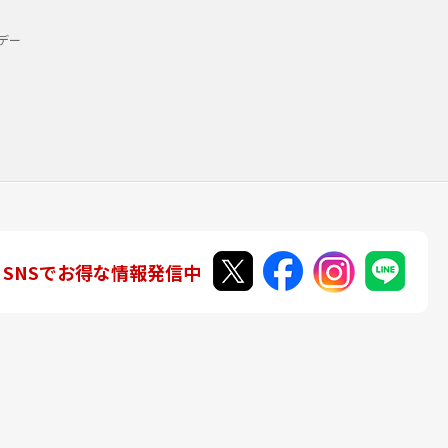
デー
SNSでお得な情報発信中