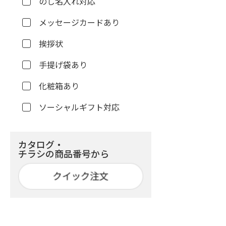
のし名入れ対応
メッセージカードあり
挨拶状
手提げ袋あり
化粧箱あり
ソーシャルギフト対応
カタログ・
チラシの商品番号から