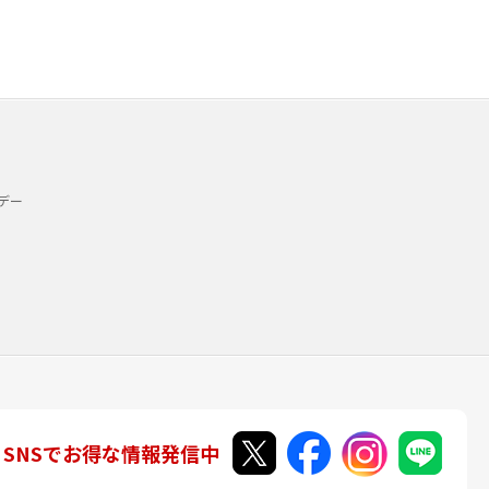
デー
SNSでお得な情報発信中