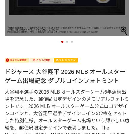
1
2
3
ドジャース 大谷翔平 2026 MLB オールスター
ゲーム出場記念 ダブルコインフォトミント
大谷翔平選手の2026 MLB オールスターゲーム6年連続出
場を記念した、郵便局限定デザインのメモリアルフォトミ
ントです。2026 MLB オールスターゲーム公式ロゴデザイ
ンコインと、大谷翔平選手デザインコインの2枚をセット
した特別仕様。オールスターゲーム出場という輝かしい功
績を、郵便局限定デザインで表現しました。The