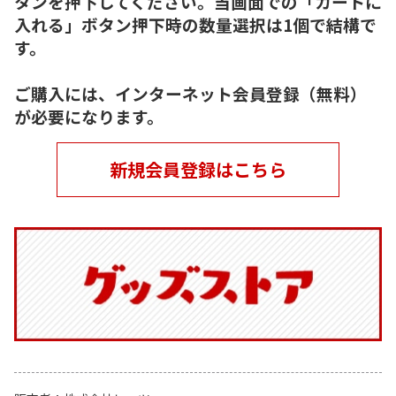
タンを押下してください。当画面での「カートに
入れる」ボタン押下時の数量選択は1個で結構で
す。
ご購入には、インターネット会員登録（無料）
が必要になります。
新規会員登録はこちら