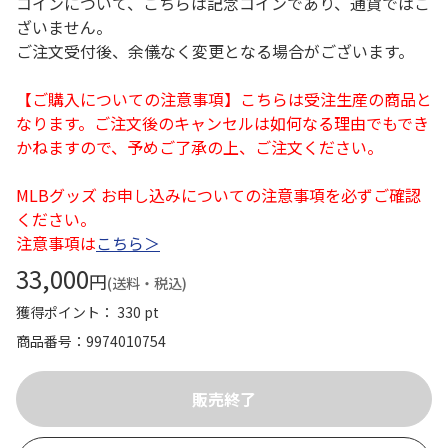
コインについて、こちらは記念コインであり、通貨ではご
ざいません。
ご注文受付後、余儀なく変更となる場合がございます。
【ご購入についての注意事項】こちらは受注生産の商品と
なります。ご注文後のキャンセルは如何なる理由でもでき
かねますので、予めご了承の上、ご注文ください。
MLBグッズ お申し込みについての注意事項を必ずご確認
ください。
注意事項は
こちら＞
33,000
円
(送料・税込)
獲得ポイント： 330 pt
商品番号
9974010754