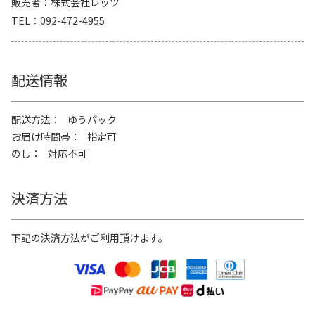
販売者
株式会社レッツ
TEL
092-472-4955
配送情報
配送方法
ゆうパック
お届け時間帯
指定可
のし
対応不可
決済方法
下記の決済方法がご利用頂けます。