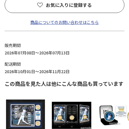
お気に入りに登録する
商品についてのお問い合わせはこちら
販売期間
2026年07月08日～2026年07月13日
配送期間
2026年10月01日～2026年11月22日
この商品を見た人は他にこんな商品も買っています