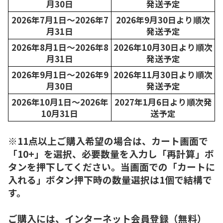
月30日
発送予定
2026年7月1日～2026年7
2026年9月30日より順次
月31日
発送予定
2026年8月1日～2026年8
2026年10月30日より順次
月31日
発送予定
2026年9月1日～2026年9
2026年11月30日より順次
月30日
発送予定
2026年10月1日～2026年
2027年1月6日より順次発
10月31日
送予定
※11点以上ご購入希望の場合は、カート画面で
「10+」を選択、必要数量を入力し「再計算」ボ
タンを押下してください。当画面での「カートに
入れる」ボタン押下時の数量選択は1個で結構で
す。
ご購入には、インターネット会員登録（無料）