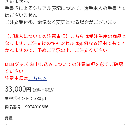
ざいません。
手書きによるシリアル表記について、選手本人の手書きで
はございません。
ご注文受付後、余儀なく変更となる場合がございます。
【ご購入についての注意事項】こちらは受注生産の商品と
なります。ご注文後のキャンセルは如何なる理由でもでき
かねますので、予めご了承の上、ご注文ください。
MLBグッズ お申し込みについての注意事項を必ずご確認
ください。
注意事項は
こちら＞
33,000
円
(送料・税込)
獲得ポイント： 330 pt
商品番号
9974010666
数量