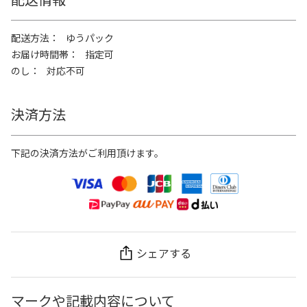
配送方法
ゆうパック
お届け時間帯
指定可
のし
対応不可
決済方法
下記の決済方法がご利用頂けます。
シェアする
マークや記載内容について