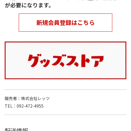
が必要になります。
新規会員登録はこちら
販売者
株式会社レッツ
TEL
092-472-4955
配送情報