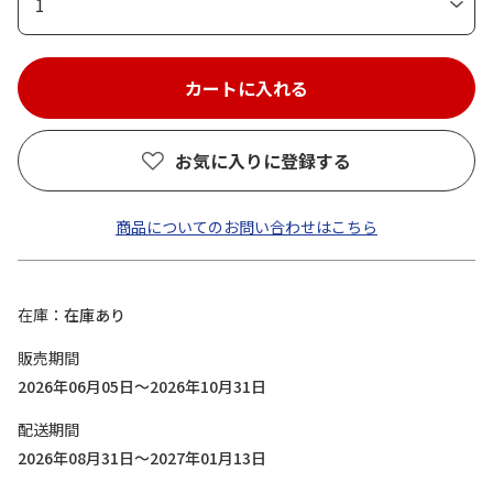
1
お気に入りに登録する
商品についてのお問い合わせはこちら
在庫
在庫あり
販売期間
2026年06月05日～2026年10月31日
配送期間
2026年08月31日～2027年01月13日