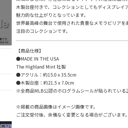
木製台座付きで、コレクションとしてもディスプレイ
魅力的な仕上がりとなっています。
世界最高峰の舞台で使用された貴重なメモラビリアを
注目のコレクションです。
【商品仕様】
●MADE IN THE USA
The Highland Mint 社製
●アクリル：約15.0 x 35.5cm
●木製台座：約21.5 x 7.0cm
※全商品MLB公認のホログラムシールが貼られている
※掲載の商品画像はイメージ画像です。
ご注文受付後、余儀なく変更となる場合がございます