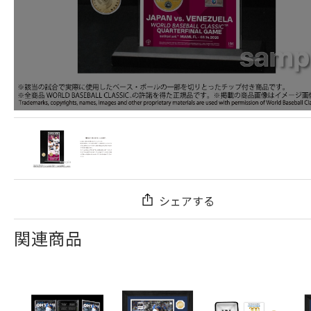
シェアする
関連商品