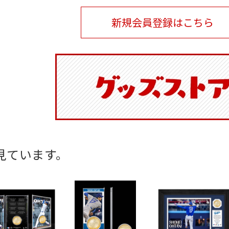
新規会員登録はこちら
見ています。