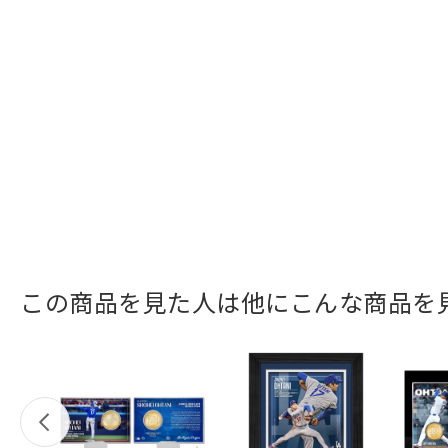
この商品を見た人は他にこんな商品を