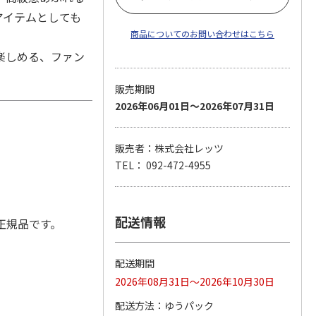
アイテムとしても
商品についてのお問い合わせはこちら
楽しめる、ファン
販売期間
2026年06月01日～2026年07月31日
販売者：株式会社レッツ
TEL： 092-472-4955
配送情報
正規品です。
配送期間
。
2026年08月31日～2026年10月30日
配送方法
ゆうパック