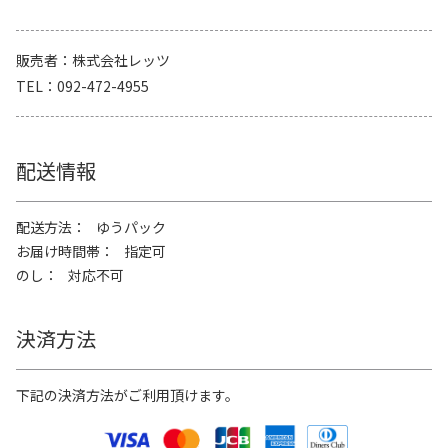
販売者
株式会社レッツ
TEL
092-472-4955
配送情報
配送方法
ゆうパック
お届け時間帯
指定可
のし
対応不可
決済方法
下記の決済方法がご利用頂けます。