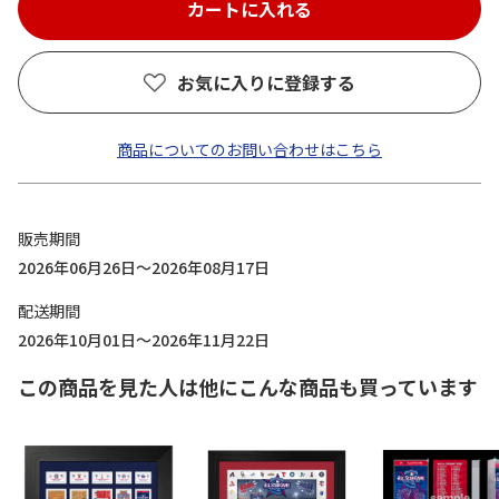
お気に入りに登録する
商品についてのお問い合わせはこちら
販売期間
2026年06月26日～2026年08月17日
配送期間
2026年10月01日～2026年11月22日
この商品を見た人は他にこんな商品も買っています