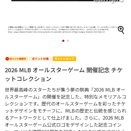
1
2
2026 MLB オールスターゲーム 開催記念 チケ
ットコレクション
世界最高峰のスターたちが集う夢の祭典「2026 MLB オー
ルスターゲーム」の開催を記念した、特別なメモリアルコ
レクションです。歴代のオールスターゲームを彩ったチケ
ットデザインをモチーフに、MLBの歴史と伝統を感じられ
るアートワークとして仕上げました。さらに、2026 MLB
オールスターゲーム公式ロゴをデザインした記念コイン