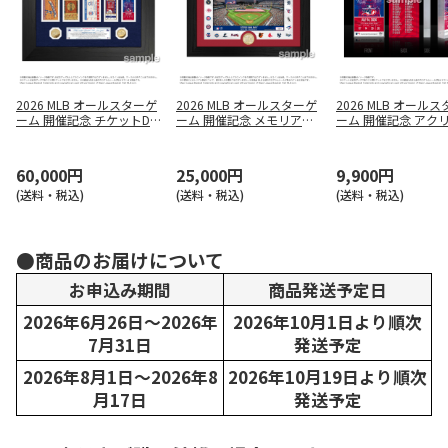
2026 MLB オールスターゲ
2026 MLB オールスターゲ
2026 MLB オール
ーム 開催記念 チケットDX
ーム 開催記念 メモリアル
ーム 開催記念 アク
コレクション
コイン＆フォトフレーム
ケットブロックアー
60,000円
25,000円
9,900円
(送料・税込)
(送料・税込)
(送料・税込)
●商品のお届けについて
お申込み期間
商品発送予定日
2026年6月26日～2026年
2026年10月1日より順次
7月31日
発送予定
2026年8月1日～2026年8
2026年10月19日より順次
月17日
発送予定