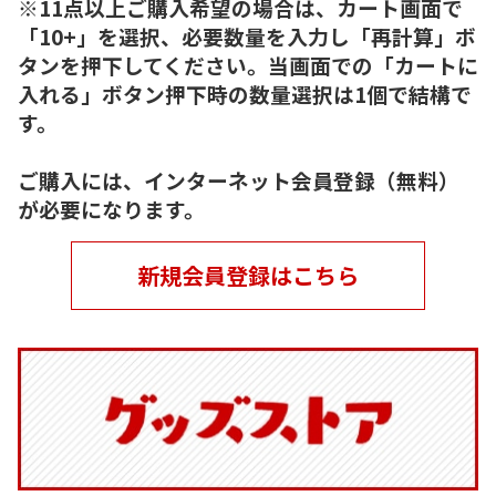
※11点以上ご購入希望の場合は、カート画面で
「10+」を選択、必要数量を入力し「再計算」ボ
タンを押下してください。当画面での「カートに
入れる」ボタン押下時の数量選択は1個で結構で
す。
ご購入には、インターネット会員登録（無料）
が必要になります。
新規会員登録はこちら