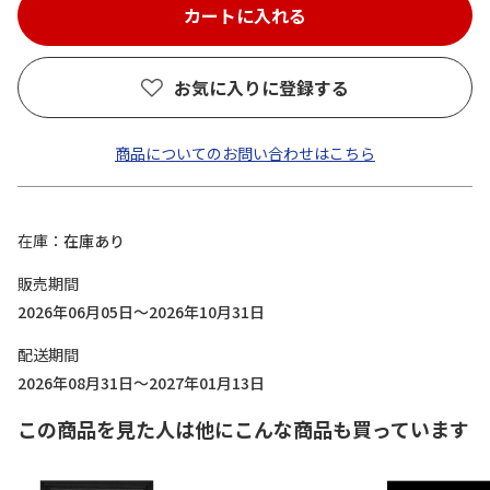
お気に入りに登録する
商品についてのお問い合わせはこちら
在庫
在庫あり
販売期間
2026年06月05日～2026年10月31日
配送期間
2026年08月31日～2027年01月13日
この商品を見た人は他にこんな商品も買っています