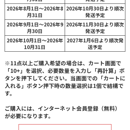
2026年8月1日～2026年8
2026年10月30日より順次
月31日
発送予定
2026年9月1日～2026年9
2026年11月30日より順次
月30日
発送予定
2026年10月1日～2026年
2027年1月6日より順次発
10月31日
送予定
※11点以上ご購入希望の場合は、カート画面で
「10+」を選択、必要数量を入力し「再計算」ボ
タンを押下してください。当画面での「カートに
入れる」ボタン押下時の数量選択は1個で結構で
す。
ご購入には、インターネット会員登録（無料）
が必要になります。