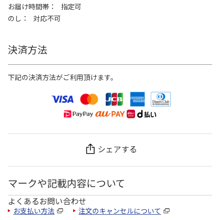
お届け時間帯
指定可
のし
対応不可
決済方法
下記の決済方法がご利用頂けます。
シェアする
マークや記載内容について
よくあるお問い合わせ
お支払い方法
注文のキャンセルについて