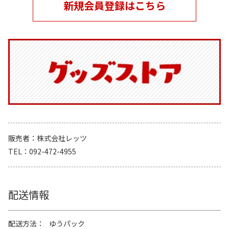
新規会員登録はこちら
販売者
株式会社レッツ
TEL
092-472-4955
配送情報
配送方法
ゆうパック