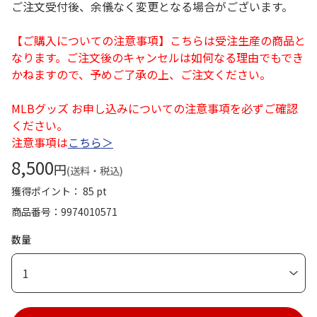
ご注文受付後、余儀なく変更となる場合がございます。
【ご購入についての注意事項】こちらは受注生産の商品と
なります。ご注文後のキャンセルは如何なる理由でもでき
かねますので、予めご了承の上、ご注文ください。
MLBグッズ お申し込みについての注意事項を必ずご確認
ください。
注意事項は
こちら＞
8,500
円
(送料・税込)
獲得ポイント： 85 pt
商品番号
9974010571
数量
1