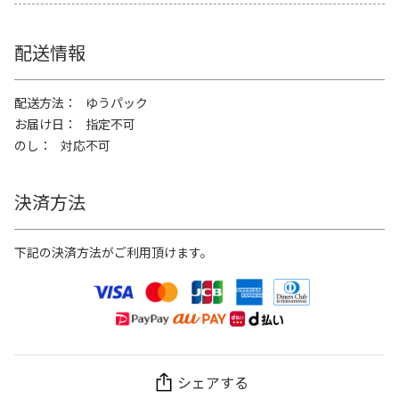
配送情報
配送方法
ゆうパック
お届け日
指定不可
のし
対応不可
決済方法
下記の決済方法がご利用頂けます。
シェアする