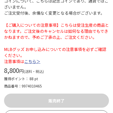
コインについて、こちらは記念コインであり、通貨ではご
ざいません。
ご注文受付後、余儀なく変更となる場合がございます。
【ご購入についての注意事項】こちらは受注生産の商品と
なります。ご注文後のキャンセルは如何なる理由でもでき
かねますので、予めご了承の上、ご注文ください。
MLBグッズ お申し込みについての注意事項を必ずご確認
ください。
注意事項は
こちら＞
8,800
円
(送料・税込)
獲得ポイント： 88 pt
商品番号
9974010465