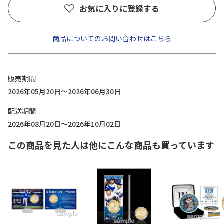
お気に入りに登録する
商品についてのお問い合わせはこちら
販売期間
2026年05月20日～2026年06月30日
配送期間
2026年08月20日～2026年10月02日
この商品を見た人は他にこんな商品も買っています