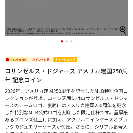
1
2
3
ロサンゼルス・ドジャース アメリカ建国250周
年 記念コイン
2026年、アメリカ建国250周年を記念したMLB特別企画コ
レクションが登場。コイン表面にはロサンゼルス・ドジャ
ースのチームロゴ、裏面にはアメリカ建国250周年を記念
した特別なMLB公式ロゴを刻印した限定仕様です。重厚感
あるブロンズ仕上げに加え、アクリルコインケースとブラ
ックのジュエリーケースが付属。さらに、シリアル番号入