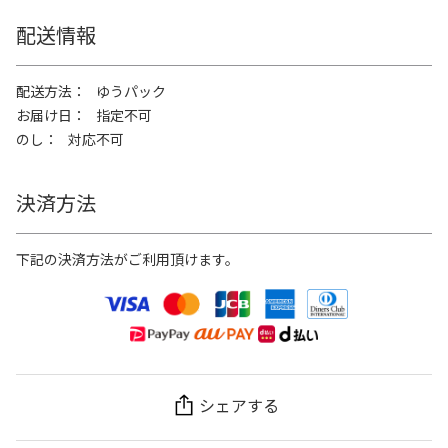
配送情報
配送方法
ゆうパック
お届け日
指定不可
のし
対応不可
決済方法
下記の決済方法がご利用頂けます。
シェアする