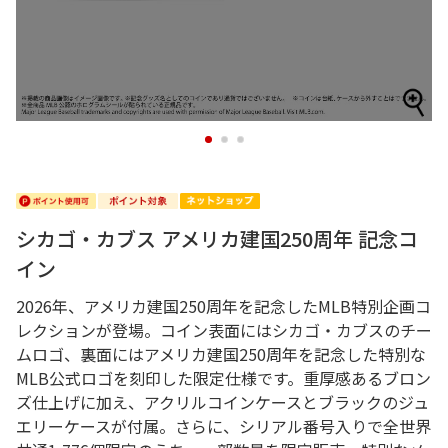
1
2
3
シカゴ・カブス アメリカ建国250周年 記念コ
イン
2026年、アメリカ建国250周年を記念したMLB特別企画コ
レクションが登場。コイン表面にはシカゴ・カブスのチー
ムロゴ、裏面にはアメリカ建国250周年を記念した特別な
MLB公式ロゴを刻印した限定仕様です。重厚感あるブロン
ズ仕上げに加え、アクリルコインケースとブラックのジュ
エリーケースが付属。さらに、シリアル番号入りで全世界