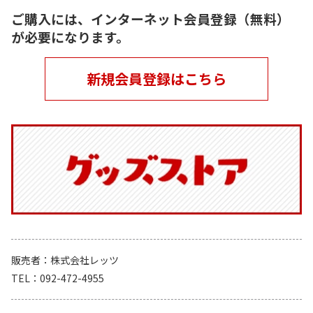
ご購入には、インターネット会員登録（無料）
が必要になります。
新規会員登録はこちら
販売者
株式会社レッツ
TEL
092-472-4955