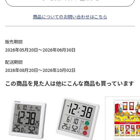
商品についてのお問い合わせはこちら
販売期間
2026年05月20日～2026年06月30日
配送期間
2026年08月20日～2026年10月02日
この商品を見た人は他にこんな商品も買っています