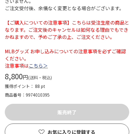
ざいません。
ご注文受付後、余儀なく変更となる場合がございます。
【ご購入についての注意事項】こちらは受注生産の商品と
なります。ご注文後のキャンセルは如何なる理由でもでき
かねますので、予めご了承の上、ご注文ください。
MLBグッズ お申し込みについての注意事項を必ずご確認
ください。
注意事項は
こちら＞
8,800
円
(送料・税込)
獲得ポイント： 88 pt
商品番号
9974010395
お気に入りに登録する