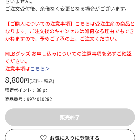
ざいません。
ご注文受付後、余儀なく変更となる場合がございます。
【ご購入についての注意事項】こちらは受注生産の商品と
なります。ご注文後のキャンセルは如何なる理由でもでき
かねますので、予めご了承の上、ご注文ください。
MLBグッズ お申し込みについての注意事項を必ずご確認
ください。
注意事項は
こちら＞
8,800
円
(送料・税込)
獲得ポイント： 88 pt
商品番号
9974010282
お気に入りに登録する