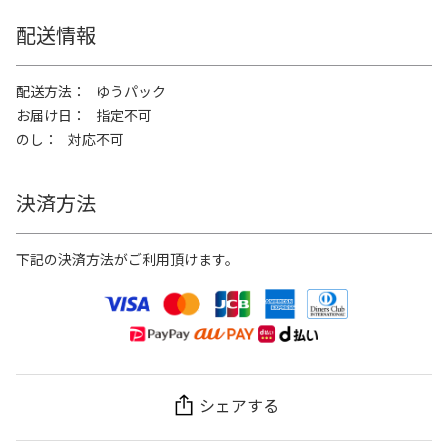
配送情報
配送方法
ゆうパック
お届け日
指定不可
のし
対応不可
決済方法
下記の決済方法がご利用頂けます。
シェアする