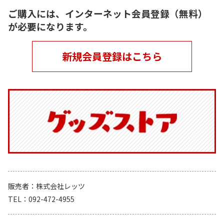
ご購入には、インターネット会員登録（無料）
が必要になります。
新規会員登録はこちら
販売者
株式会社レッツ
TEL
092-472-4955