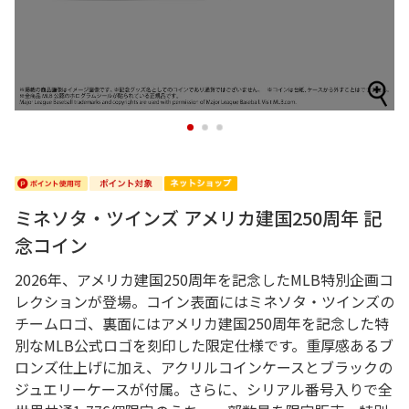
1
2
3
ミネソタ・ツインズ アメリカ建国250周年 記
念コイン
2026年、アメリカ建国250周年を記念したMLB特別企画コ
レクションが登場。コイン表面にはミネソタ・ツインズの
チームロゴ、裏面にはアメリカ建国250周年を記念した特
別なMLB公式ロゴを刻印した限定仕様です。重厚感あるブ
ロンズ仕上げに加え、アクリルコインケースとブラックの
ジュエリーケースが付属。さらに、シリアル番号入りで全