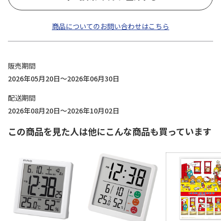
商品についてのお問い合わせはこちら
販売期間
2026年05月20日～2026年06月30日
配送期間
2026年08月20日～2026年10月02日
この商品を見た人は他にこんな商品も買っています