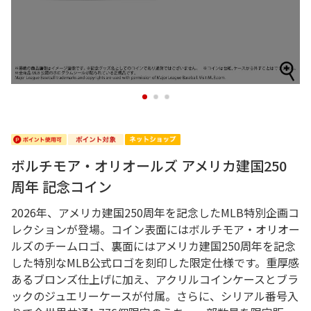
1
2
3
ボルチモア・オリオールズ アメリカ建国250
周年 記念コイン
2026年、アメリカ建国250周年を記念したMLB特別企画コ
レクションが登場。コイン表面にはボルチモア・オリオー
ルズのチームロゴ、裏面にはアメリカ建国250周年を記念
した特別なMLB公式ロゴを刻印した限定仕様です。重厚感
あるブロンズ仕上げに加え、アクリルコインケースとブラ
ックのジュエリーケースが付属。さらに、シリアル番号入