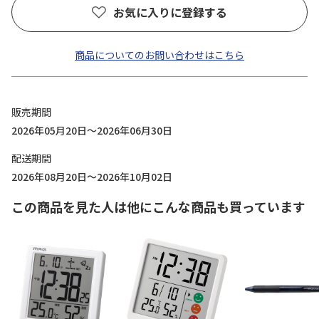
お気に入りに登録する
商品についてのお問い合わせはこちら
販売期間
2026年05月20日～2026年06月30日
配送期間
2026年08月20日～2026年10月02日
この商品を見た人は他にこんな商品も買っています