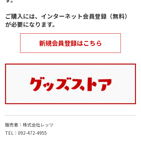
ご購入には、インターネット会員登録（無料）
が必要になります。
新規会員登録はこちら
販売者
株式会社レッツ
TEL
092-472-4955