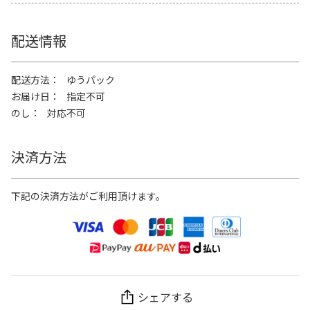
配送情報
配送方法
ゆうパック
お届け日
指定不可
のし
対応不可
決済方法
下記の決済方法がご利用頂けます。
シェアする