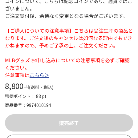
コインについて、こちらは記念コインであり、通貨ではご
ざいません。
ご注文受付後、余儀なく変更となる場合がございます。
【ご購入についての注意事項】こちらは受注生産の商品と
なります。ご注文後のキャンセルは如何なる理由でもでき
かねますので、予めご了承の上、ご注文ください。
MLBグッズ お申し込みについての注意事項を必ずご確認
ください。
注意事項は
こちら＞
8,800
円
(送料・税込)
獲得ポイント： 88 pt
商品番号
9974010194