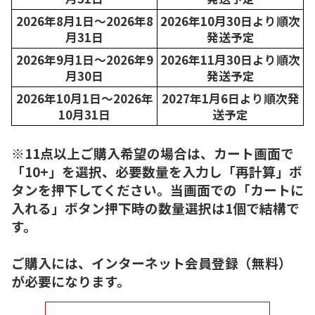
2026年8月1日～2026年8
2026年10月30日より順次
月31日
発送予定
2026年9月1日～2026年9
2026年11月30日より順次
月30日
発送予定
2026年10月1日～2026年
2027年1月6日より順次発
10月31日
送予定
※11点以上ご購入希望の場合は、カート画面で
「10+」を選択、必要数量を入力し「再計算」ボ
タンを押下してください。当画面での「カートに
入れる」ボタン押下時の数量選択は1個で結構で
す。
ご購入には、インターネット会員登録（無料）
が必要になります。