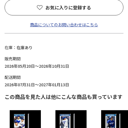
お気に入りに登録する
商品についてのお問い合わせはこちら
在庫
在庫あり
販売期間
2026年05月20日～2026年10月31日
配送期間
2026年07月31日～2027年01月13日
この商品を見た人は他にこんな商品も買っています