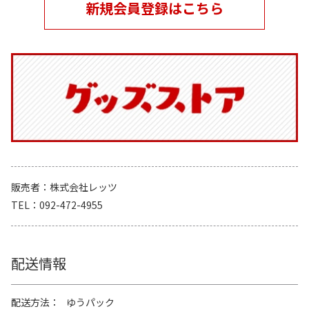
新規会員登録はこちら
販売者
株式会社レッツ
TEL
092-472-4955
配送情報
配送方法
ゆうパック