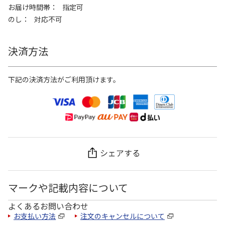
お届け時間帯
指定可
のし
対応不可
決済方法
下記の決済方法がご利用頂けます。
シェアする
マークや記載内容について
よくあるお問い合わせ
お支払い方法
注文のキャンセルについて